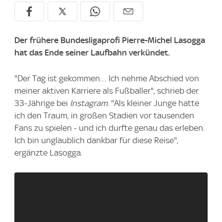
Der frühere Bundesligaprofi Pierre-Michel Lasogga
hat das Ende seiner Laufbahn verkündet.
"Der Tag ist gekommen… Ich nehme Abschied von
meiner aktiven Karriere als Fußballer", schrieb der
33-Jährige bei
Instagram
. "Als kleiner Junge hatte
ich den Traum, in großen Stadien vor tausenden
Fans zu spielen - und ich durfte genau das erleben.
Ich bin unglaublich dankbar für diese Reise",
ergänzte Lasogga.