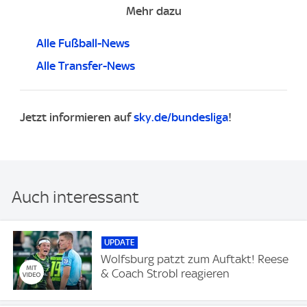
Mehr dazu
Alle Fußball-News
Alle Transfer-News
Jetzt informieren auf
sky.de/bundesliga
!
Auch interessant
UPDATE
Wolfsburg patzt zum Auftakt! Reese
& Coach Strobl reagieren