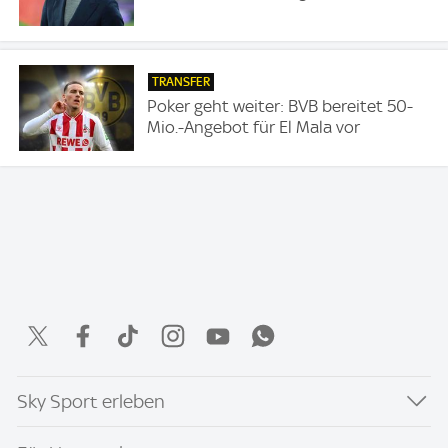
TRANSFER
Poker geht weiter: BVB bereitet 50-
Mio.-Angebot für El Mala vor
Sky Sport erleben