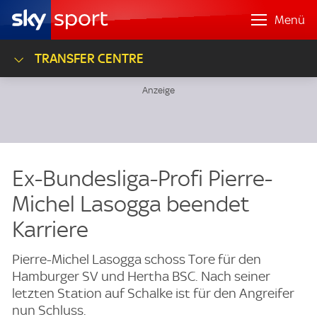
Menü
TRANSFER CENTRE
Ex-Bundesliga-Profi Pierre-
Michel Lasogga beendet
Karriere
Pierre-Michel Lasogga schoss Tore für den
Hamburger SV und Hertha BSC. Nach seiner
letzten Station auf Schalke ist für den Angreifer
nun Schluss.