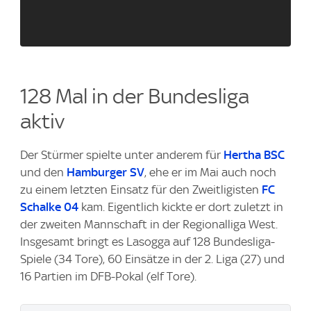
128 Mal in der Bundesliga
aktiv
Der Stürmer spielte unter anderem für
Hertha BSC
und den
Hamburger SV
, ehe er im Mai auch noch
zu einem letzten Einsatz für den Zweitligisten
FC
Schalke 04
kam. Eigentlich kickte er dort zuletzt in
der zweiten Mannschaft in der Regionalliga West.
Insgesamt bringt es Lasogga auf 128 Bundesliga-
Spiele (34 Tore), 60 Einsätze in der 2. Liga (27) und
16 Partien im DFB-Pokal (elf Tore).