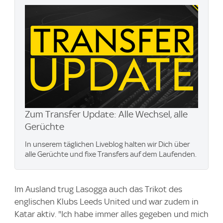
Zum Transfer Update: Alle Wechsel, alle
Gerüchte
In unserem täglichen Liveblog halten wir Dich über
alle Gerüchte und fixe Transfers auf dem Laufenden.
Im Ausland trug Lasogga auch das Trikot des
englischen Klubs Leeds United und war zudem in
Katar aktiv. "Ich habe immer alles gegeben und mich