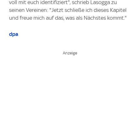
voll mit euch identifiziert", schrieb Lasogga zu
seinen Vereinen: "Jetzt schließe ich dieses Kapitel
und freue mich auf das, was als Nächstes kommt."
dpa