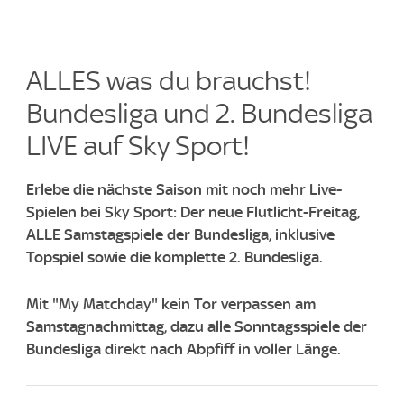
ALLES was du brauchst!
Bundesliga und 2. Bundesliga
LIVE auf Sky Sport!​
Erlebe die nächste Saison mit noch mehr Live-
Spielen bei Sky Sport: Der neue Flutlicht-Freitag,
ALLE Samstagspiele der Bundesliga, inklusive
Topspiel sowie die komplette 2. Bundesliga.
Mit "My Matchday" kein Tor verpassen am
Samstagnachmittag, dazu alle Sonntagsspiele der
Bundesliga direkt nach Abpfiff in voller Länge.