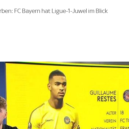
en: FC Bayern hat Ligue-1-Juwel im Blick