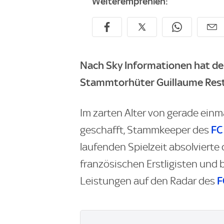
Weiterempfehlen:
Nach Sky Informationen hat de
Stammtorhüter Guillaume Reste
Im zarten Alter von gerade einm
FC
geschafft, Stammkeeper des
laufenden Spielzeit absolvierte 
französischen Erstligisten und 
F
Leistungen auf den Radar des