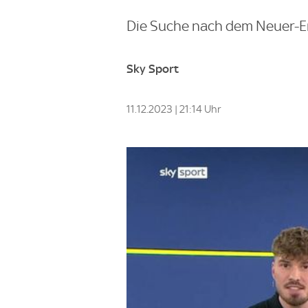
Die Suche nach dem Neuer-Erb
Sky Sport
11.12.2023 | 21:14 Uhr