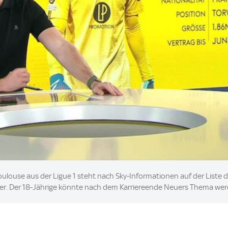
oulouse aus der Ligue 1 steht nach Sky-Informationen auf der Liste 
r. Der 18-Jährige könnte nach dem Karriereende Neuers Thema wer