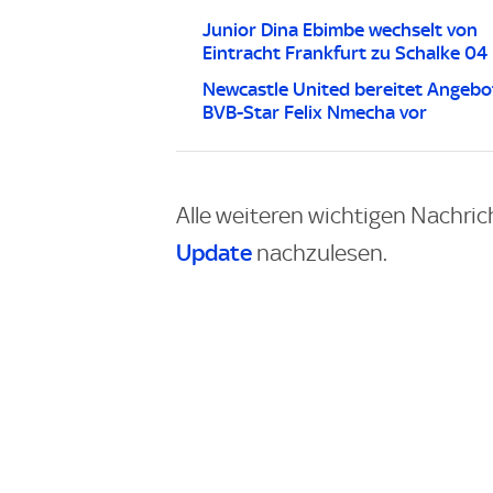
Junior Dina Ebimbe wechselt von
Eintracht Frankfurt zu Schalke 04
Newcastle United bereitet Angebo
BVB-Star Felix Nmecha vor
Alle weiteren wichtigen Nachric
Update
nachzulesen.