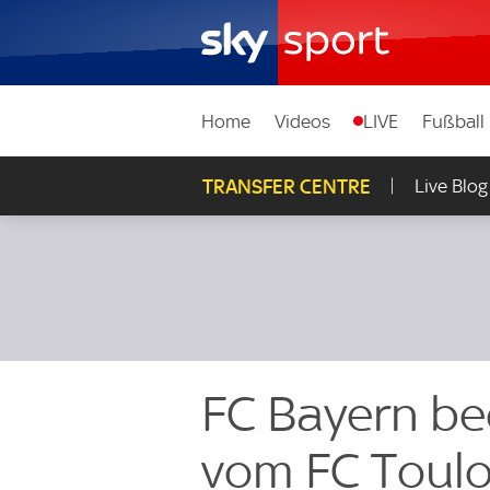
Home
Videos
LIVE
Fußball
TRANSFER CENTRE
Live Blog
FC Bayern be
vom FC Toul