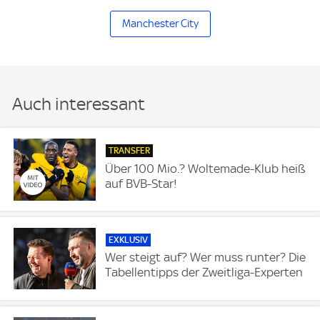
Manchester City
Auch interessant
TRANSFER
Über 100 Mio.? Woltemade-Klub heiß
auf BVB-Star!
EXKLUSIV
Wer steigt auf? Wer muss runter? Die
Tabellentipps der Zweitliga-Experten