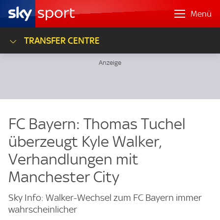
Menü
TRANSFER CENTRE
FC Bayern: Thomas Tuchel
überzeugt Kyle Walker,
Verhandlungen mit
Manchester City
Sky Info: Walker-Wechsel zum FC Bayern immer
wahrscheinlicher