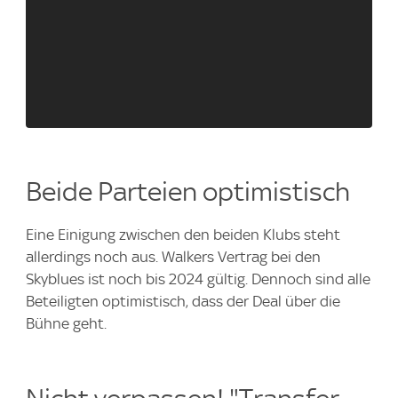
Beide Parteien optimistisch
Eine Einigung zwischen den beiden Klubs steht
allerdings noch aus. Walkers Vertrag bei den
Skyblues ist noch bis 2024 gültig. Dennoch sind alle
Beteiligten optimistisch, dass der Deal über die
Bühne geht.