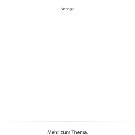
Mehr zum Thema: