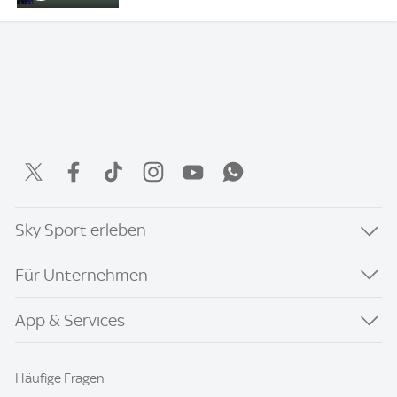
Sky Sport erleben
Für Unternehmen
App & Services
Häufige Fragen