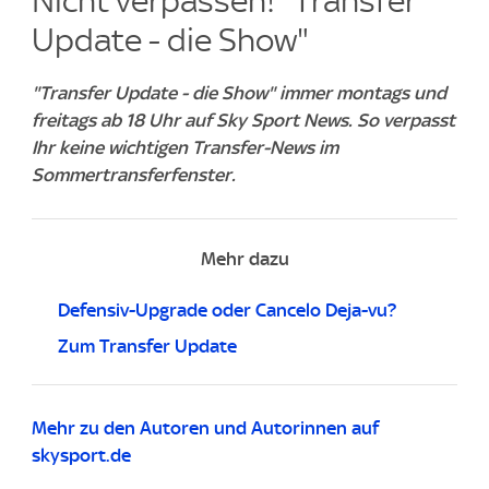
Nicht verpassen! "Transfer
Update - die Show"
"Transfer Update - die Show" immer montags und
freitags ab 18 Uhr auf Sky Sport News. So verpasst
Ihr keine wichtigen Transfer-News im
Sommertransferfenster.
Mehr dazu
Defensiv-Upgrade oder Cancelo Deja-vu?
Zum Transfer Update
Mehr zu den Autoren und Autorinnen auf
skysport.de