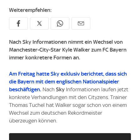
Weiterempfehlen:
Nach Sky Informationen nimmt ein Wechsel von
Manchester-City-Star Kyle Walker zum FC Bayern
immer konkretere Formen an.
Am Freitag hatte
Sky
exklusiv berichtet, dass sich
die Bayern mit dem englischen Nationalspieler
beschäftigen.
Nach
Sky
Informationen laufen jetzt
konkrete Verhandlungen mit den Cityzens. Trainer
Thomas Tuchel hat Walker sogar schon von einem
Wechsel zum deutschen Rekordmeister
überzeugen können.