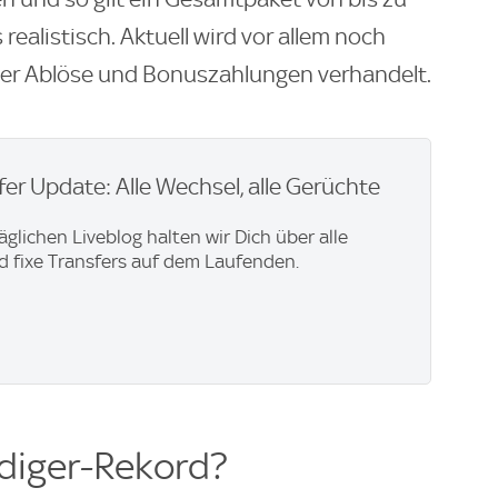
realistisch. Aktuell wird vor allem noch
ixer Ablöse und Bonuszahlungen verhandelt.
er Update: Alle Wechsel, alle Gerüchte
äglichen Liveblog halten wir Dich über alle
 fixe Transfers auf dem Laufenden.
diger-Rekord?