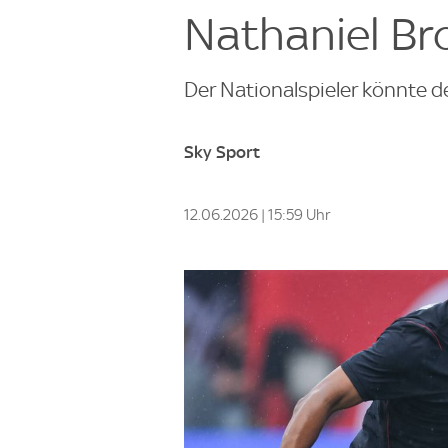
Nathaniel Br
Der Nationalspieler könnte d
Sky Sport
12.06.2026 | 15:59 Uhr