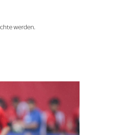
ichte werden.