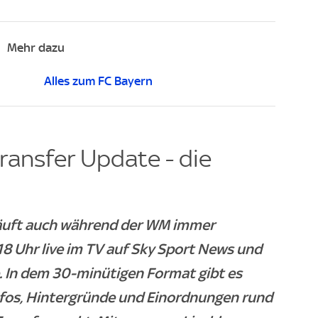
Mehr dazu
Alles zum FC Bayern
ransfer Update - die
läuft auch während der WM immer
 Uhr live im TV auf Sky Sport News und
. In dem 30-minütigen Format gibt es
nfos, Hintergründe und Einordnungen rund