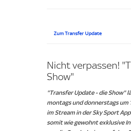
Zum Transfer Update
Nicht verpassen! "T
Show"
"Transfer Update - die Show" 
montags und donnerstags um 18
im Stream in der Sky Sport App
somit wie gewohnt exklusive I