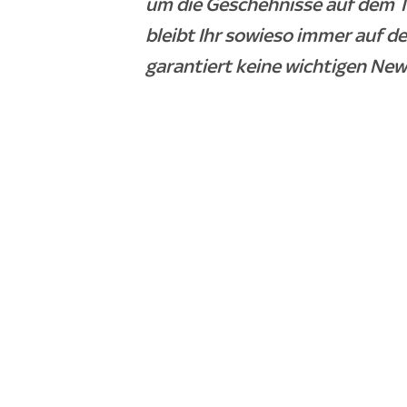
um die Geschehnisse auf dem T
bleibt Ihr sowieso immer auf de
garantiert keine wichtigen New