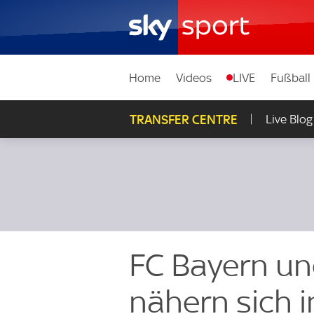
Home
Videos
LIVE
Fußball
TRANSFER CENTRE
Live Blog
FC Bayern un
nähern sich 