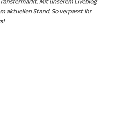
ransfermarkt. Mit unserem Liveblog
m aktuellen Stand. So verpasst Ihr
s!