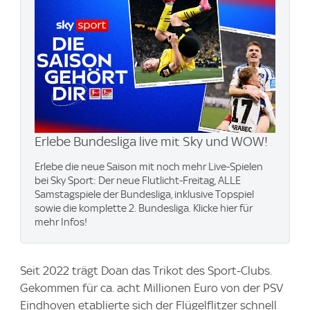
Erlebe Bundesliga live mit Sky und WOW​!
Erlebe die neue Saison mit noch mehr Live-Spielen
bei Sky Sport: Der neue Flutlicht-Freitag, ALLE
Samstagspiele der Bundesliga, inklusive Topspiel
sowie die komplette 2. Bundesliga. Klicke hier für
mehr Infos!
Seit 2022 trägt Doan das Trikot des Sport-Clubs.
Gekommen für ca. acht Millionen Euro von der PSV
Eindhoven etablierte sich der Flügelflitzer schnell