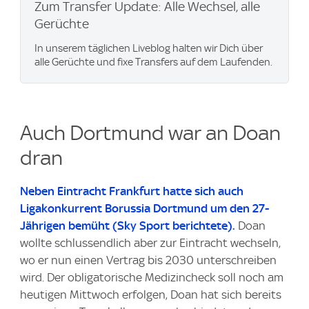
Zum Transfer Update: Alle Wechsel, alle
Gerüchte
In unserem täglichen Liveblog halten wir Dich über
alle Gerüchte und fixe Transfers auf dem Laufenden.
Auch Dortmund war an Doan
dran
Neben Eintracht Frankfurt hatte sich auch
Ligakonkurrent Borussia Dortmund um den 27-
Jährigen bemüht (
Sky Sport
berichtete).
Doan
wollte schlussendlich aber zur Eintracht wechseln,
wo er nun einen Vertrag bis 2030 unterschreiben
wird. Der obligatorische Medizincheck soll noch am
heutigen Mittwoch erfolgen, Doan hat sich bereits