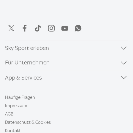
Sky Sport erleben
Für Unternehmen
App & Services
Häufige Fragen
Impressum
AGB
Datenschutz & Cookies
Kontakt