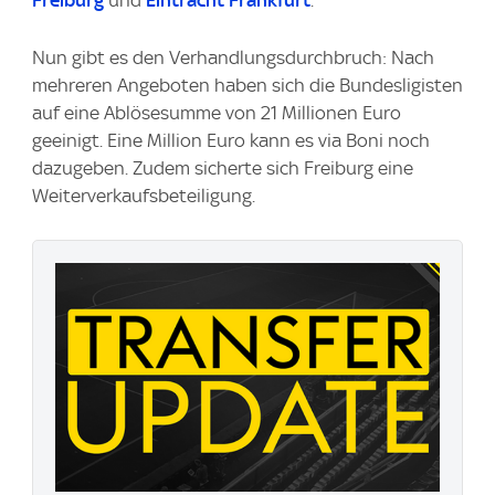
Freiburg
und
Eintracht Frankfurt
.
Nun gibt es den Verhandlungsdurchbruch: Nach
mehreren Angeboten haben sich die Bundesligisten
auf eine Ablösesumme von 21 Millionen Euro
geeinigt. Eine Million Euro kann es via Boni noch
dazugeben. Zudem sicherte sich Freiburg eine
Weiterverkaufsbeteiligung.