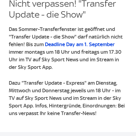
Nicht verpassen! "Transfer
Update - die Show"
Das Sommer-Transferfenster ist geöffnet und
"Transfer Update - die Show" darf natürlich nicht
fehlen! Bis zum
Deadline Day am 1. September
immer montags um 18 Uhr und freitags um 17.30
Uhr im TV auf Sky Sport News und im Stream in
der Sky Sport App.
Dazu "Transfer Update - Express" am Dienstag,
Mittwoch und Donnerstag jeweils um 18 Uhr - im
TV auf Sky Sport News und im Stream in der Sky
Sport App. Infos, Hintergründe, Einordnungen: Bei
uns verpasst Ihr keine Transfer-News!