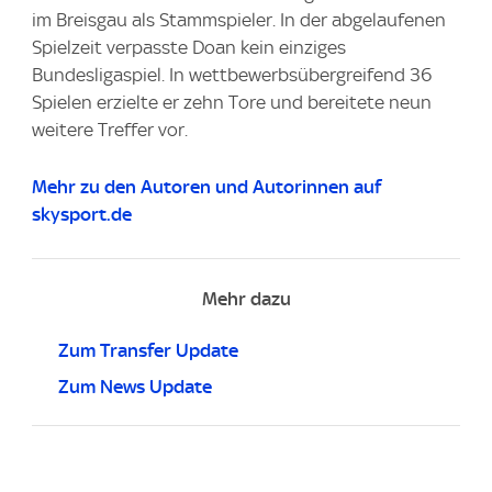
im Breisgau als Stammspieler. In der abgelaufenen
Spielzeit verpasste Doan kein einziges
Bundesligaspiel. In wettbewerbsübergreifend 36
Spielen erzielte er zehn Tore und bereitete neun
weitere Treffer vor.
Mehr zu den Autoren und Autorinnen auf
skysport.de
Mehr dazu
Zum Transfer Update
Zum News Update