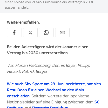
einer Ablöse von 21 Mio. Euro wurde ein Vertrag bis 2030
ausverhandelt.
Weiterempfehlen:
Bei den Adlerträgern wird der Japaner einen
Vertrag bis 2030 unterschreiben.
Von Florian Plettenberg, Dennis Bayer, Philipp
Hinze & Patrick Berger
Wie auch
Sky Sport
am 28. Juni berichtete, hat sich
Ritsu Doan für einen Wechsel an den Main
entschieden.
Seitdem wartete der japanische
Nationalspieler auf eine Einigung zwischen dem
SC