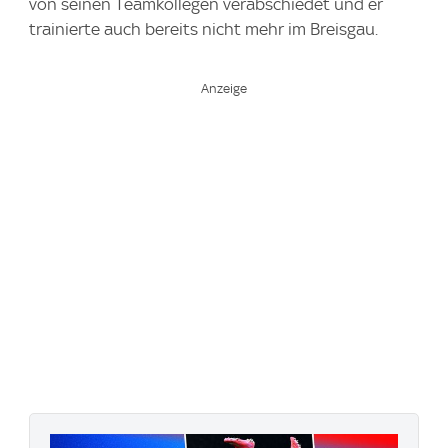
von seinen Teamkollegen verabschiedet und er
trainierte auch bereits nicht mehr im Breisgau.