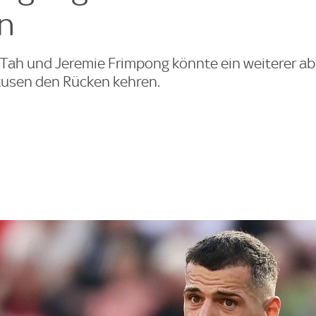
n
 Tah und Jeremie Frimpong könnte ein weiterer ab
kusen den Rücken kehren.