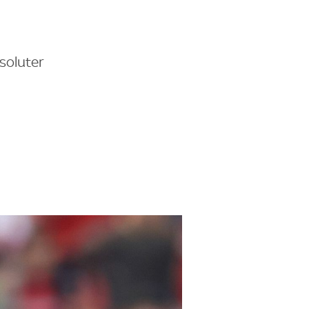
soluter