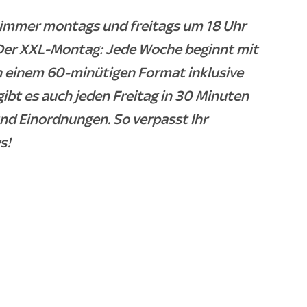
- immer montags und freitags um 18 Uhr
. Der XXL-Montag: Jede Woche beginnt mit
n einem 60-minütigen Format inklusive
gibt es auch jeden Freitag in 30 Minuten
und Einordnungen. So verpasst Ihr
s!