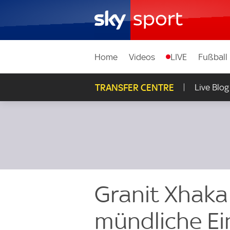
Home
Videos
LIVE
Fußball
TRANSFER CENTRE
Live Blog
Granit Xhaka 
mündliche Ei