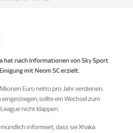
ka hat nach Informationen von Sky Sport
Einigung mit Neom SC erzielt.
illionen Euro netto pro Jahr verdienen.
 eingestiegen, sollte ein Wechsel zum
-League nicht klappen.
mündlich informiert, dass sie Xhaka