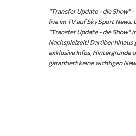
"Transfer Update - die Show" 
live im TV auf Sky Sport News
"Transfer Update - die Show" i
Nachspielzeit! Darüber hinaus 
exklusive Infos, Hintergründe 
garantiert keine wichtigen New