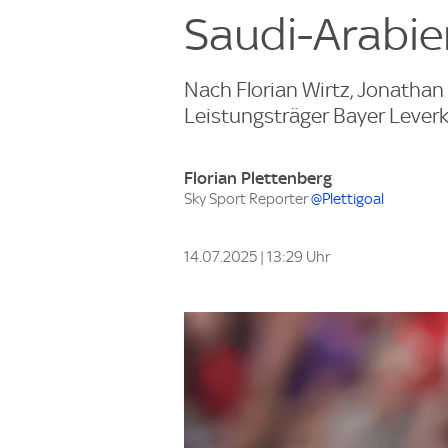
Saudi-Arabie
Nach Florian Wirtz, Jonathan
Leistungsträger Bayer Lever
Florian Plettenberg
Sky Sport Reporter
@Plettigoal
14.07.2025 | 13:29 Uhr