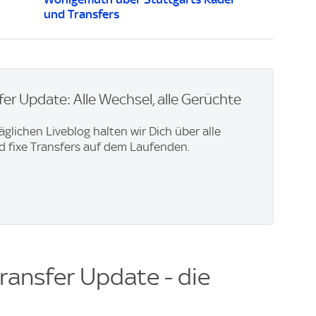
und Transfers
er Update: Alle Wechsel, alle Gerüchte
äglichen Liveblog halten wir Dich über alle
 fixe Transfers auf dem Laufenden.
ransfer Update - die