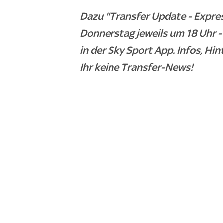
Dazu "Transfer Update - Expre
Donnerstag jeweils um 18 Uhr 
in der Sky Sport App. Infos, Hi
Ihr keine Transfer-News!