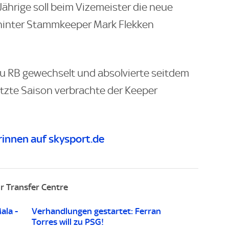
-Jährige soll beim Vizemeister die neue
hinter Stammkeeper Mark Flekken
u RB gewechselt und absolvierte seitdem
letzte Saison verbrachte der Keeper
innen auf skysport.de
r Transfer Centre
ala -
Verhandlungen gestartet: Ferran
Torres will zu PSG!