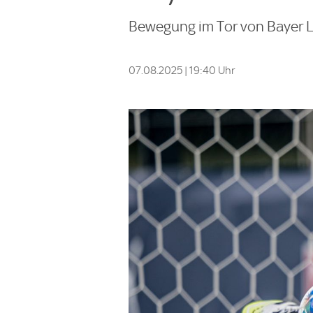
Bewegung im Tor von Bayer 
07.08.2025 | 19:40 Uhr