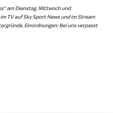
ss" am Dienstag, Mittwoch und
- im TV auf Sky Sport News und im Stream
ntergründe, Einordnungen: Bei uns verpasst