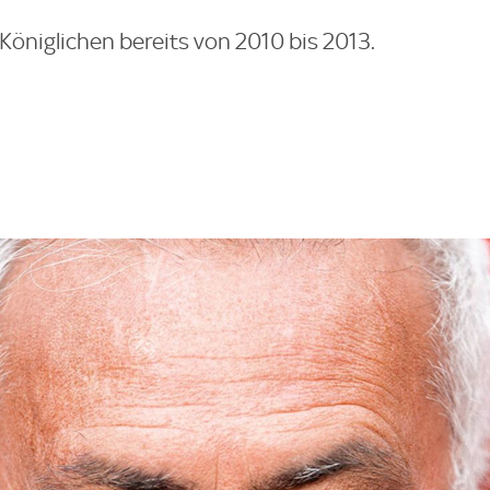
 Königlichen bereits von 2010 bis 2013.