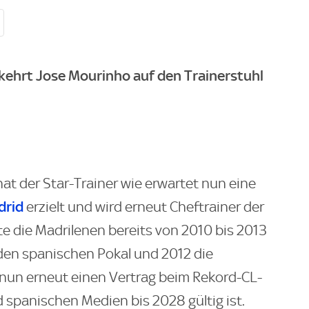
kehrt Jose Mourinho auf den Trainerstuhl
at der Star-Trainer wie erwartet nun eine
drid
erzielt und wird erneut Cheftrainer der
te die Madrilenen bereits von 2010 bis 2013
 den spanischen Pokal und 2012 die
 nun erneut einen Vertrag beim Rekord-CL-
nd spanischen Medien bis 2028 gültig ist.