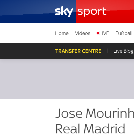
Home
Videos
LIVE
Fußball
TRANSFER CENTRE
Live Blog
Jose Mourinh
Real Madrid