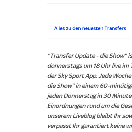
Alles zu den neuesten Transfers
"Transfer Update - die Show" 
donnerstags um 18 Uhr live im 
der Sky Sport App. Jede Woche 
die Show" in einem 60-minütig
jeden Donnerstag in 30 Minuten
Einordnungen rund um die Ges
unserem Liveblog bleibt Ihr so
verpasst Ihr garantiert keine w