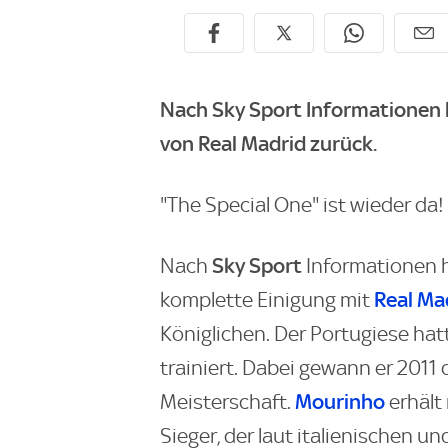
Nach
Sky Sport
Informationen 
von Real Madrid zurück.
"The Special One" ist wieder da!
Sky Sport
Nach
Informationen h
Real Ma
komplette Einigung mit
Königlichen. Der Portugiese hat
trainiert. Dabei gewann er 2011
Mourinho
Meisterschaft.
erhält
Sieger, der laut italienischen u