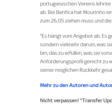
portugiesischen Vereins lehnte
ab. Bei Benfica hat Mourinho ein
zum 26.05 ziehen muss und die e
"Es hängt vom Angebot ab. Es g
sondern vielmehr darum, was sie
bin, das zu erfüllen, was sie vo
Anforderungsprofil gerecht zu w
seiner möglichen Rückkehr gesa
Mehr zu den Autoren und Autor
Nicht verpassen! "Transfer Upd