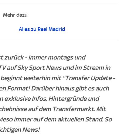
Mehr dazu
Alles zu Real Madrid
ist zurück - immer montags und
TV auf Sky Sport News und im Stream in
beginnt weiterhin mit "Transfer Update -
en Format! Darüber hinaus gibt es auch
 exklusive Infos, Hintergründe und
chehnisse auf dem Transfermarkt. Mit
wieso immer auf dem aktuellen Stand. So
ichtigen News!