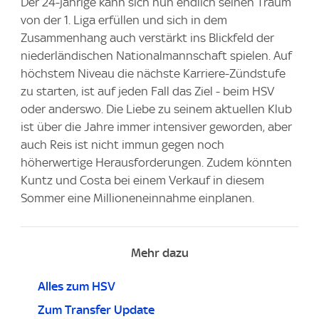
Der 24-jährige kann sich nun endlich seinen Traum
von der 1. Liga erfüllen und sich in dem
Zusammenhang auch verstärkt ins Blickfeld der
niederländischen Nationalmannschaft spielen. Auf
höchstem Niveau die nächste Karriere-Zündstufe
zu starten, ist auf jeden Fall das Ziel - beim HSV
oder anderswo. Die Liebe zu seinem aktuellen Klub
ist über die Jahre immer intensiver geworden, aber
auch Reis ist nicht immun gegen noch
höherwertige Herausforderungen. Zudem könnten
Kuntz und Costa bei einem Verkauf in diesem
Sommer eine Millioneneinnahme einplanen.
Mehr dazu
Alles zum HSV
Zum Transfer Update