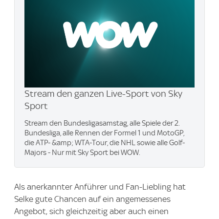
Stream den ganzen Live-Sport von Sky
Sport
Stream den Bundesligasamstag, alle Spiele der 2.
Bundesliga, alle Rennen der Formel 1 und MotoGP,
die ATP- &amp; WTA-Tour, die NHL sowie alle Golf-
Majors - Nur mit Sky Sport bei WOW.
Als anerkannter Anführer und Fan-Liebling hat
Selke gute Chancen auf ein angemessenes
Angebot, sich gleichzeitig aber auch einen