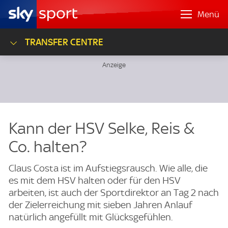
Menü
TRANSFER CENTRE
Kann der HSV Selke, Reis &
Co. halten?
Claus Costa ist im Aufstiegsrausch. Wie alle, die
es mit dem HSV halten oder für den HSV
arbeiten, ist auch der Sportdirektor an Tag 2 nach
der Zielerreichung mit sieben Jahren Anlauf
natürlich angefüllt mit Glücksgefühlen.