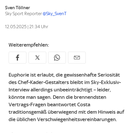
Sven Töllner
Sky Sport Reporter
@Sky_SvenT
12.05.2025 | 21:34 Uhr
Weiterempfehlen:
Euphorie ist erlaubt, die gewissenhafte Seriosität
des Chef-Kader-Gestalters bleibt im Sky-Exklusiv-
Interview allerdings unbeeinträchtigt – leider,
könnte man sagen. Denn die brennendsten
Vertrags-Fragen beantwortet Costa
traditionsgemäß überwiegend mit dem Hinweis auf
die üblichen Verschwiegenheitsvereinbarungen.