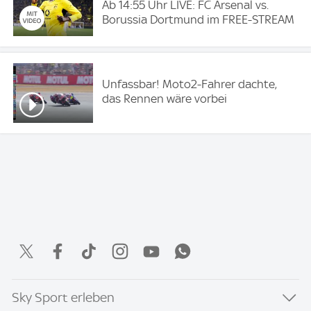
Ab 14:55 Uhr LIVE: FC Arsenal vs.
Borussia Dortmund im FREE-STREAM
Unfassbar! Moto2-Fahrer dachte,
das Rennen wäre vorbei
Sky Sport erleben