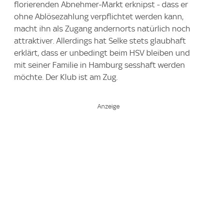
florierenden Abnehmer-Markt erknipst - dass er
ohne Ablösezahlung verpflichtet werden kann,
macht ihn als Zugang andernorts natürlich noch
attraktiver. Allerdings hat Selke stets glaubhaft
erklärt, dass er unbedingt beim HSV bleiben und
mit seiner Familie in Hamburg sesshaft werden
möchte. Der Klub ist am Zug.