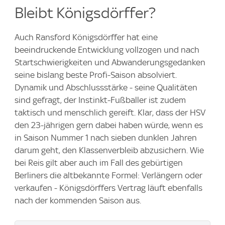
Bleibt Königsdörffer?
Auch Ransford Königsdörffer hat eine
beeindruckende Entwicklung vollzogen und nach
Startschwierigkeiten und Abwanderungsgedanken
seine bislang beste Profi-Saison absolviert.
Dynamik und Abschlussstärke - seine Qualitäten
sind gefragt, der Instinkt-Fußballer ist zudem
taktisch und menschlich gereift. Klar, dass der HSV
den 23-jährigen gern dabei haben würde, wenn es
in Saison Nummer 1 nach sieben dunklen Jahren
darum geht, den Klassenverbleib abzusichern. Wie
bei Reis gilt aber auch im Fall des gebürtigen
Berliners die altbekannte Formel: Verlängern oder
verkaufen - Königsdörffers Vertrag läuft ebenfalls
nach der kommenden Saison aus.