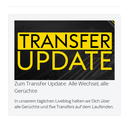
Zum Transfer Update: Alle Wechsel, alle
Gerüchte
In unserem täglichen Liveblog halten wir Dich über
alle Gerüchte und fixe Transfers auf dem Laufenden.