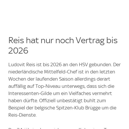
Reis hat nur noch Vertrag bis
2026
Ludovit Reis ist bis 2026 an den HSV gebunden. Der
niederländische Mittelfeld-Chef ist in den letzten
Wochen der laufenden Saison allerdings derart
auffällig auf Top-Niveau unterwegs, dass sich die
Interessenten-Gilde um ein Vielfaches vermehrt
haben dürfte. Offiziell unbestätigt buhlt zum
Beispiel der belgische Spitzen-Klub Brügge um die
Reis-Dienste.