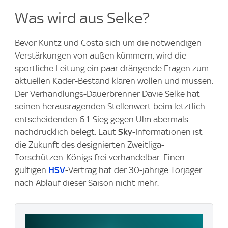
Was wird aus Selke?
Bevor Kuntz und Costa sich um die notwendigen
Verstärkungen von außen kümmern, wird die
sportliche Leitung ein paar drängende Fragen zum
aktuellen Kader-Bestand klären wollen und müssen.
Der Verhandlungs-Dauerbrenner Davie Selke hat
seinen herausragenden Stellenwert beim letztlich
entscheidenden 6:1-Sieg gegen Ulm abermals
nachdrücklich belegt. Laut
Sky
-Informationen ist
die Zukunft des designierten Zweitliga-
Torschützen-Königs frei verhandelbar. Einen
gültigen
HSV
-Vertrag hat der 30-jährige Torjäger
nach Ablauf dieser Saison nicht mehr.