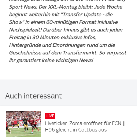
Sport News. Der XXL-Montag bleibt: Jede Woche
beginnt weiterhin mit "Transfer Update - die
Show" in einem 60-minütigen Format inklusive
Nachspielzeit! Darüber hinaus gibt es auch jeden
Freitag in 30 Minuten exklusive Infos,
Hintergründe und Einordnungen rund um die
Geschehnisse auf dem Transfermarkt. So verpasst
Ihr garantiert keine wichtigen News!
Auch interessant
LIVE
Liveticker: Zoma eröffnet für FCN ||
H96 gleicht in Cottbus aus