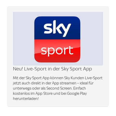
Neu! Live-Sport in der Sky Sport App
Mit der Sky Sport App können Sky Kunden Live-Sport
jetzt auch direkt in der App streamen – ideal für
unterwegs oder als Second Screen. Einfach
kostenlos im App Store und bei Google Play
herunterladen!