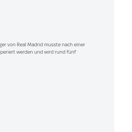
diger von Real Madrid musste nach einer
periert werden und wird rund fünf