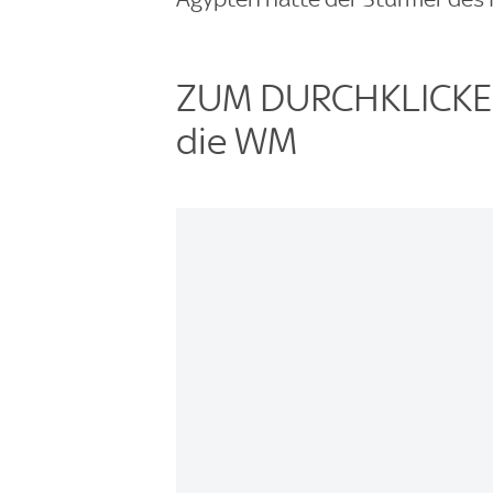
ZUM DURCHKLICKEN:
die WM