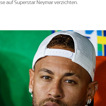
e auf Superstar Neymar verzichten.