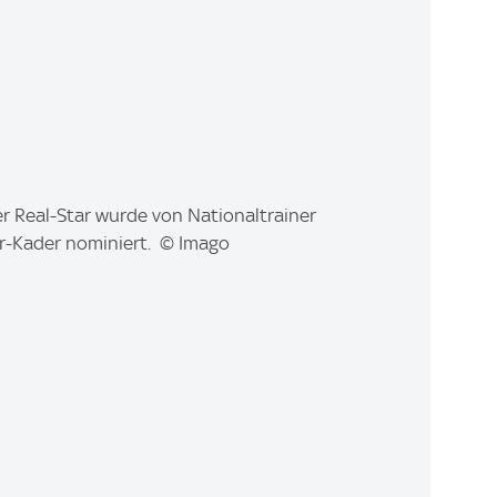
r Real-Star wurde von Nationaltrainer
er-Kader nominiert. © Imago