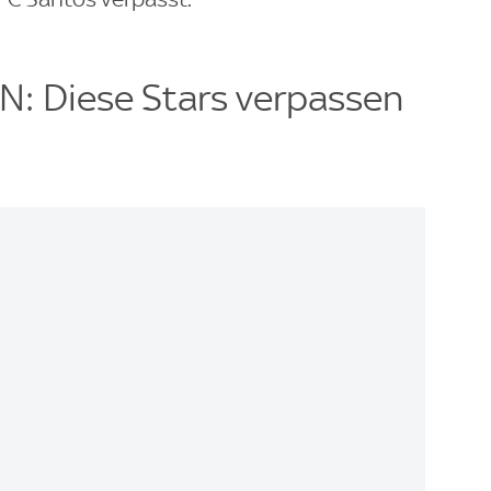
 Diese Stars verpassen