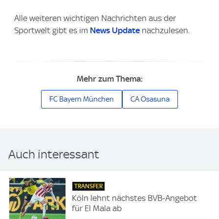
Alle weiteren wichtigen Nachrichten aus der
Sportwelt gibt es im
News Update
nachzulesen.
Mehr zum Thema:
FC Bayern München
CA Osasuna
Auch interessant
TRANSFER
Köln lehnt nächstes BVB-Angebot
für El Mala ab