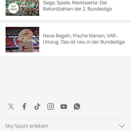
Siege, Spiele, Marktwerte: Die
Rekordzahlen der 2. Bundesliga
Neue Regeln, frische Namen, VAR-
Umzug: Das ist neu in der Bundesliga
Sky Sport erleben