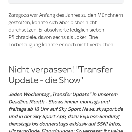
Zaragoza war Anfang des Jahres zu den Münchnern
gestoßen, konnte sich aber bisher nicht
durchsetzen. Er absolvierte lediglich sieben
Pflichtspiele, davon sechs als Joker. Eine
Torbeteiligung konnte er noch nicht verbuchen.
Nicht verpassen! "Transfer
Update - die Show"
Jeden Wochentag „Transfer Update" in unserem
Deadline Month - Shows immer montags und
freitags ab 18 Uhr auf Sky Sport News, skysport.de
und in der Sky Sport App, dazu Express-Sendung
dienstags bis donnerstags exklusiv auf SSN! Infos,
Hintergründe, Einordnungen: So verpasst Ihr keine