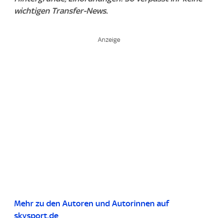
wichtigen Transfer-News.
Mehr zu den Autoren und Autorinnen auf
skysport.de