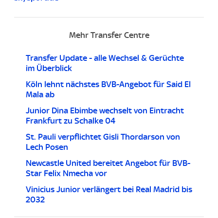
Mehr Transfer Centre
Transfer Update - alle Wechsel & Gerüchte
im Überblick
Köln lehnt nächstes BVB-Angebot für Said El
Mala ab
Junior Dina Ebimbe wechselt von Eintracht
Frankfurt zu Schalke 04
St. Pauli verpflichtet Gisli Thordarson von
Lech Posen
Newcastle United bereitet Angebot für BVB-
Star Felix Nmecha vor
Vinicius Junior verlängert bei Real Madrid bis
2032