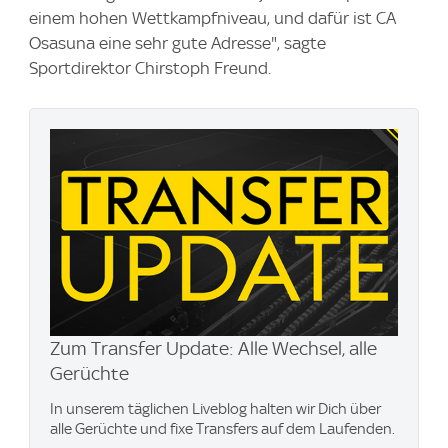
einem hohen Wettkampfniveau, und dafür ist CA
Osasuna eine sehr gute Adresse", sagte
Sportdirektor Chirstoph Freund.
Zum Transfer Update: Alle Wechsel, alle
Gerüchte
In unserem täglichen Liveblog halten wir Dich über
alle Gerüchte und fixe Transfers auf dem Laufenden.