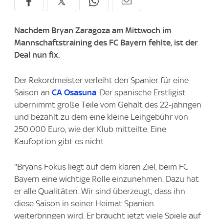
Nachdem Bryan Zaragoza am Mittwoch im
Mannschaftstraining des FC Bayern fehlte, ist der
Deal nun fix.
Der Rekordmeister verleiht den Spanier für eine
Saison an
CA Osasuna
. Der spanische Erstligist
übernimmt große Teile vom Gehalt des 22-jährigen
und bezahlt zu dem eine kleine Leihgebühr von
250.000 Euro, wie der Klub mitteilte. Eine
Kaufoption gibt es nicht.
"Bryans Fokus liegt auf dem klaren Ziel, beim FC
Bayern eine wichtige Rolle einzunehmen. Dazu hat
er alle Qualitäten. Wir sind überzeugt, dass ihn
diese Saison in seiner Heimat Spanien
weiterbringen wird. Er braucht jetzt viele Spiele auf