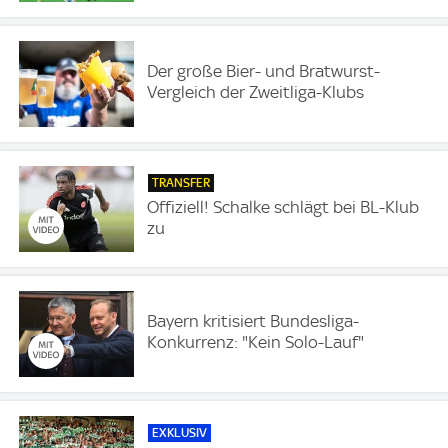
Der große Bier- und Bratwurst-
Vergleich der Zweitliga-Klubs
TRANSFER
Offiziell! Schalke schlägt bei BL-Klub
zu
Bayern kritisiert Bundesliga-
Konkurrenz: "Kein Solo-Lauf"
EXKLUSIV