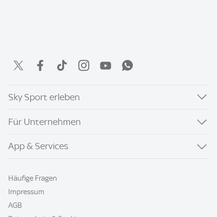
Sky Sport erleben
Für Unternehmen
App & Services
Häufige Fragen
Impressum
AGB