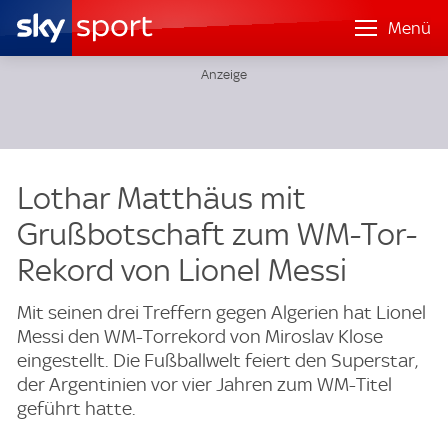
Menü
Lothar Matthäus mit
Grußbotschaft zum WM-Tor-
Rekord von Lionel Messi
Mit seinen drei Treffern gegen Algerien hat Lionel
Messi den WM-Torrekord von Miroslav Klose
eingestellt. Die Fußballwelt feiert den Superstar,
der Argentinien vor vier Jahren zum WM-Titel
geführt hatte.