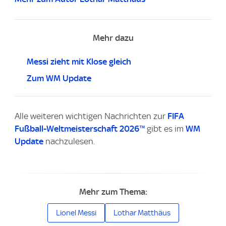
Mehr dazu
Messi zieht mit Klose gleich
Zum WM Update
Alle weiteren wichtigen Nachrichten zur
FIFA
Fußball-Weltmeisterschaft 2026™
gibt es im
WM
Update
nachzulesen.
Mehr zum Thema:
Lionel Messi
Lothar Matthäus