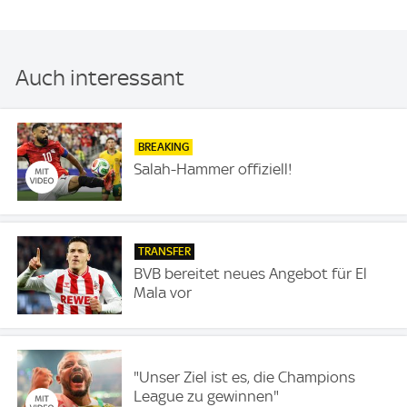
Auch interessant
BREAKING
Salah-Hammer offiziell!
TRANSFER
BVB bereitet neues Angebot für El
Mala vor
"Unser Ziel ist es, die Champions
League zu gewinnen"