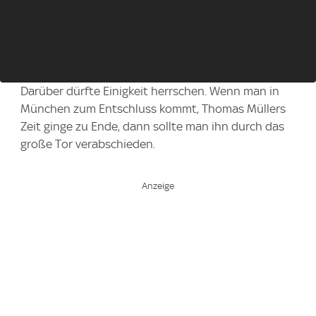
Darüber dürfte Einigkeit herrschen. Wenn man in
München zum Entschluss kommt, Thomas Müllers
Zeit ginge zu Ende, dann sollte man ihn durch das
große Tor verabschieden.