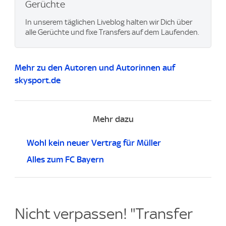
Gerüchte
In unserem täglichen Liveblog halten wir Dich über
alle Gerüchte und fixe Transfers auf dem Laufenden.
Mehr zu den Autoren und Autorinnen auf
skysport.de
Mehr dazu
Wohl kein neuer Vertrag für Müller
Alles zum FC Bayern
Nicht verpassen! "Transfer