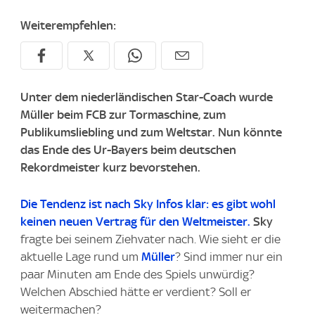
Weiterempfehlen:
Unter dem niederländischen Star-Coach wurde
Müller beim FCB zur Tormaschine, zum
Publikumsliebling und zum Weltstar. Nun könnte
das Ende des Ur-Bayers beim deutschen
Rekordmeister kurz bevorstehen.
Die Tendenz ist nach
Sky
Infos klar: es gibt wohl
keinen neuen Vertrag für den Weltmeister.
Sky
fragte bei seinem Ziehvater nach. Wie sieht er die
aktuelle Lage rund um
Müller
? Sind immer nur ein
paar Minuten am Ende des Spiels unwürdig?
Welchen Abschied hätte er verdient? Soll er
weitermachen?