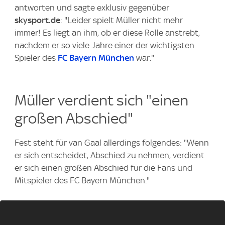
antworten und sagte exklusiv gegenüber
skysport.de
: "Leider spielt Müller nicht mehr
immer! Es liegt an ihm, ob er diese Rolle anstrebt,
nachdem er so viele Jahre einer der wichtigsten
Spieler des
FC Bayern München
war."
Müller verdient sich "einen
großen Abschied"
Fest steht für van Gaal allerdings folgendes: "Wenn
er sich entscheidet, Abschied zu nehmen, verdient
er sich einen großen Abschied für die Fans und
Mitspieler des FC Bayern München."