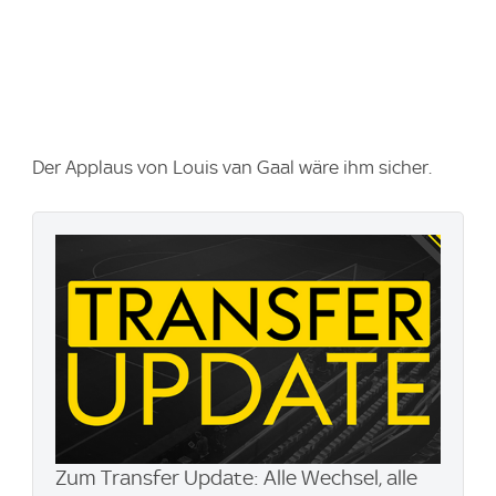
Der Applaus von Louis van Gaal wäre ihm sicher.
Zum Transfer Update: Alle Wechsel, alle