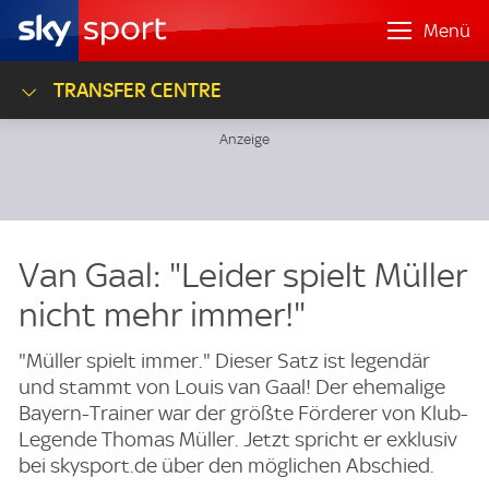
Menü
TRANSFER CENTRE
Van Gaal: "Leider spielt Müller
nicht mehr immer!"
"Müller spielt immer." Dieser Satz ist legendär
und stammt von Louis van Gaal! Der ehemalige
Bayern-Trainer war der größte Förderer von Klub-
Legende Thomas Müller. Jetzt spricht er exklusiv
bei skysport.de über den möglichen Abschied.