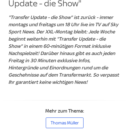
Update - die Show"
"Transfer Update - die Show" ist zurück - immer
montags und freitags um 18 Uhr live im TV auf Sky
Sport News. Der XXL-Montag bleibt: Jede Woche
beginnt weiterhin mit "Transfer Update - die
Show" in einem 60-minütigen Format inklusive
Nachspielzeit! Darüber hinaus gibt es auch jeden
Freitag in 30 Minuten exklusive Infos,
Hintergründe und Einordnungen rund um die
Geschehnisse auf dem Transfermarkt. So verpasst
Ihr garantiert keine wichtigen News!
Mehr zum Thema:
Thomas Müller