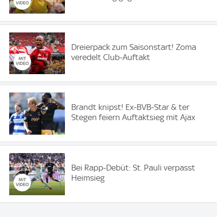
Dreierpack zum Saisonstart! Zoma
veredelt Club-Auftakt
Brandt knipst! Ex-BVB-Star & ter
Stegen feiern Auftaktsieg mit Ajax
Bei Rapp-Debüt: St. Pauli verpasst
Heimsieg