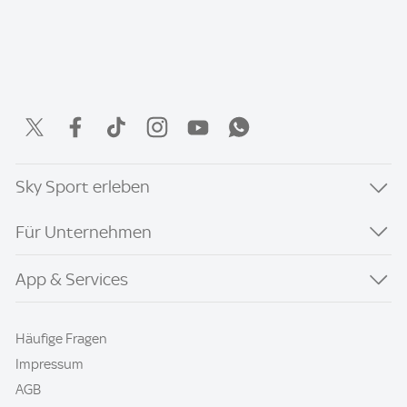
Sky Sport erleben
Für Unternehmen
App & Services
Häufige Fragen
Impressum
AGB