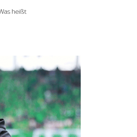
 Was heißt