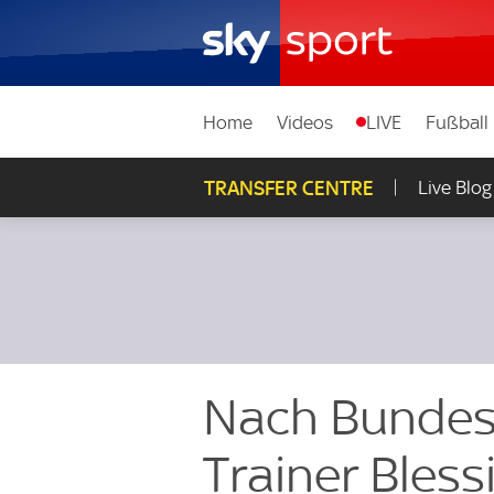
Home
Videos
LIVE
Fußball
TRANSFER CENTRE
Live Blog
Nach Bundesli
Trainer Bless