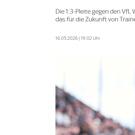
Die 1:3-Pleite gegen den VfL 
das für die Zukunft von Train
16.05.2026 | 19:02 Uhr