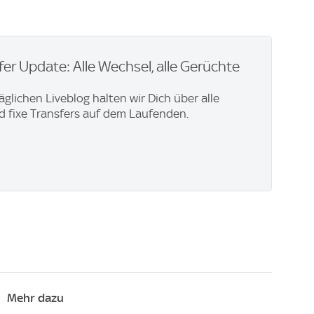
er Update: Alle Wechsel, alle Gerüchte
äglichen Liveblog halten wir Dich über alle
 fixe Transfers auf dem Laufenden.
Mehr dazu