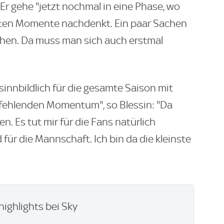
 Er gehe "jetzt nochmal in eine Phase, wo
ten Momente nachdenkt. Ein paar Sachen
chen. Da muss man sich auch erstmal
sinnbildlich für die gesamte Saison mit
fehlenden Momentum", so Blessin: "Da
n. Es tut mir für die Fans natürlich
 für die Mannschaft. Ich bin da die kleinste
highlights bei Sky