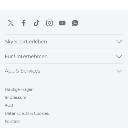
Sky Sport erleben
Für Unternehmen
App & Services
Häufige Fragen
Impressum
AGB
Datenschutz & Cookies
Kontakt