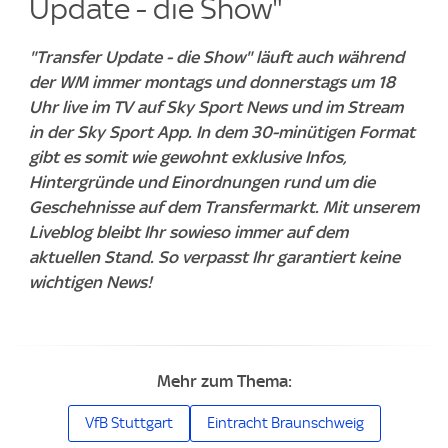
Update - die Show"
"Transfer Update - die Show" läuft auch während
der WM immer montags und donnerstags um 18
Uhr live im TV auf Sky Sport News und im Stream
in der Sky Sport App. In dem 30-minütigen Format
gibt es somit wie gewohnt exklusive Infos,
Hintergründe und Einordnungen rund um die
Geschehnisse auf dem Transfermarkt. Mit unserem
Liveblog bleibt Ihr sowieso immer auf dem
aktuellen Stand. So verpasst Ihr garantiert keine
wichtigen News!
Mehr zum Thema:
VfB Stuttgart
Eintracht Braunschweig