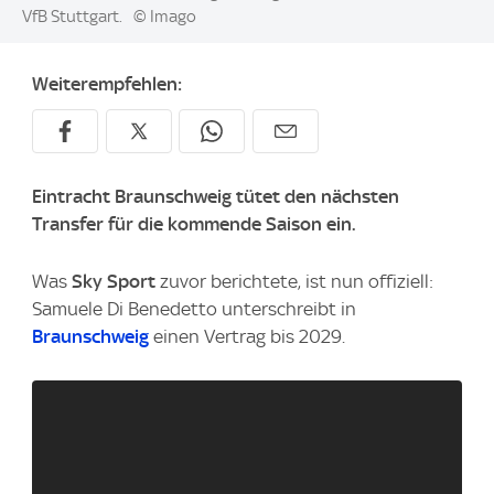
VfB Stuttgart.
© Imago
Weiterempfehlen:
Eintracht Braunschweig tütet den nächsten
Transfer für die kommende Saison ein.
Was
Sky Sport
zuvor berichtete, ist nun offiziell:
Samuele Di Benedetto unterschreibt in
Braunschweig
einen Vertrag bis 2029.