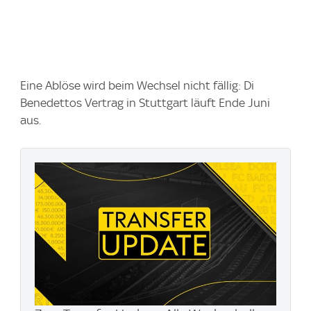
Eine Ablöse wird beim Wechsel nicht fällig: Di
Benedettos Vertrag in Stuttgart läuft Ende Juni
aus.