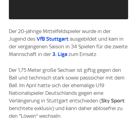
Der 20-jährige Mittelfeldspieler wurde in der
Jugend des
VfB Stuttgart
ausgebildet und kam in
der vergangenen Saison in 34 Spielen für die zweite
Mannschaft in der
3. Liga
zum Einsatz.
Der 1,75 Meter große Sechser ist giftig gegen den
Ball und technisch stark sowie passsicher mit dem
Ball. Im April hatte sich der ehemalige U19
Nationalspieler Deutschlands gegen eine
Verlängerung in Stuttgart entschieden (
Sky Sport
berichtete exklusiv) und kann daher ablösefrei zu
den "Löwen" wechseln.