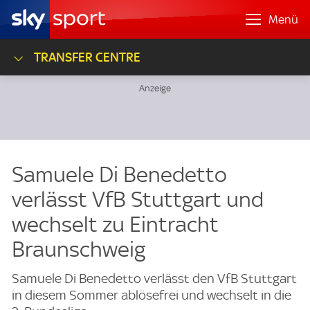
Menü
TRANSFER CENTRE
Samuele Di Benedetto
verlässt VfB Stuttgart und
wechselt zu Eintracht
Braunschweig
Samuele Di Benedetto verlässt den VfB Stuttgart
in diesem Sommer ablösefrei und wechselt in die