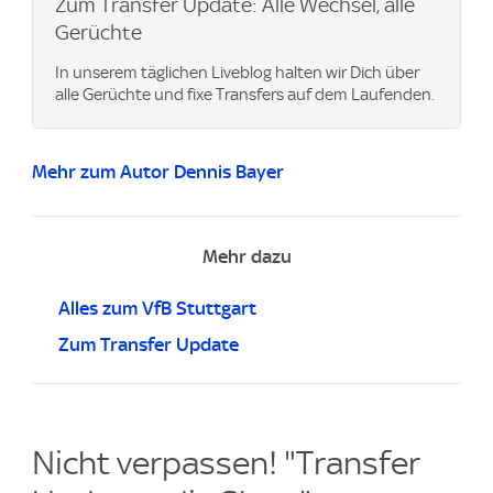
Zum Transfer Update: Alle Wechsel, alle
Gerüchte
In unserem täglichen Liveblog halten wir Dich über
alle Gerüchte und fixe Transfers auf dem Laufenden.
Mehr zum Autor Dennis Bayer
Mehr dazu
Alles zum VfB Stuttgart
Zum Transfer Update
Nicht verpassen! "Transfer