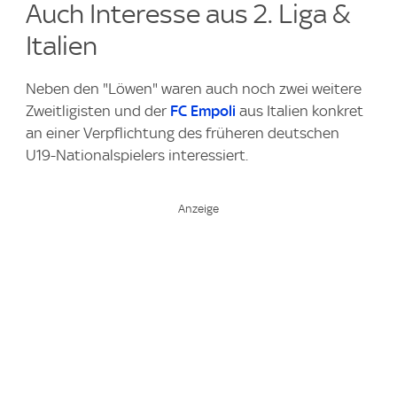
Auch Interesse aus 2. Liga &
Italien
Neben den "Löwen" waren auch noch zwei weitere
Zweitligisten und der
FC Empoli
aus Italien konkret
an einer Verpflichtung des früheren deutschen
U19-Nationalspielers interessiert.