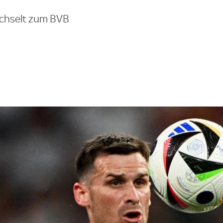
echselt zum BVB