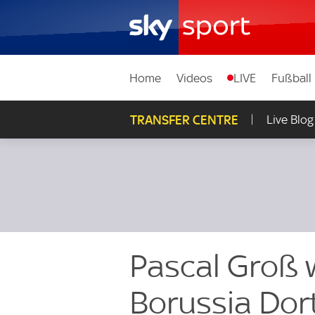
Home
Videos
LIVE
Fußball
TRANSFER CENTRE
Live Blog
Pascal Groß 
Borussia Do