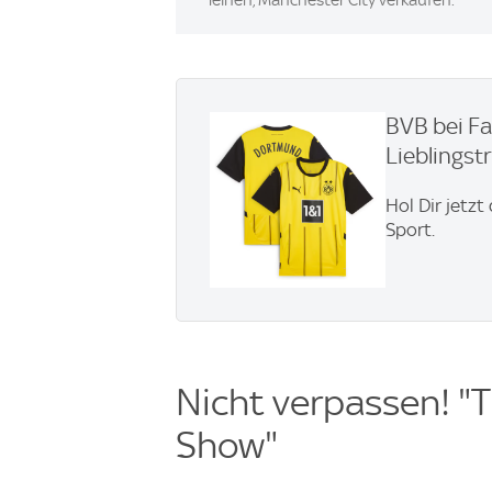
BVB bei Fa
Lieblingstr
Hol Dir jetzt
Sport.
Nicht verpassen! "T
Show"