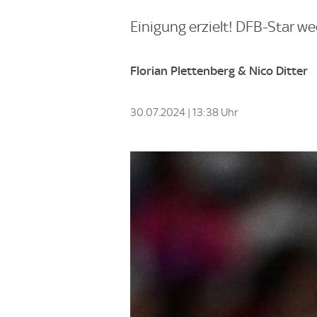
Einigung erzielt! DFB-Star w
Florian Plettenberg & Nico Ditter
30.07.2024 | 13:38 Uhr