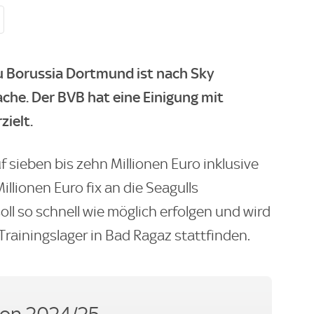
u Borussia Dortmund ist nach Sky
che. Der BVB hat eine Einigung mit
zielt.
 sieben bis zehn Millionen Euro inklusive
llionen Euro fix an die Seagulls
ll so schnell wie möglich erfolgen und wird
Trainingslager in Bad Ragaz stattfinden.