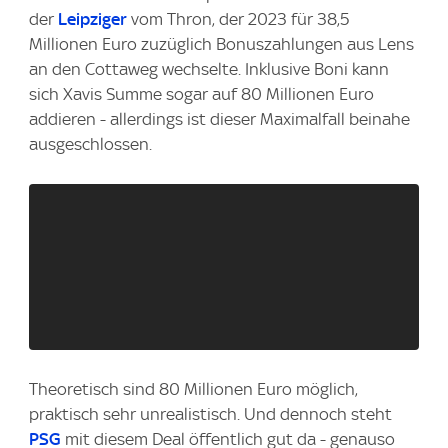
der
Leipziger
vom Thron, der 2023 für 38,5
Millionen Euro zuzüglich Bonuszahlungen aus Lens
an den Cottaweg wechselte. Inklusive Boni kann
sich Xavis Summe sogar auf 80 Millionen Euro
addieren - allerdings ist dieser Maximalfall beinahe
ausgeschlossen.
Theoretisch sind 80 Millionen Euro möglich,
praktisch sehr unrealistisch. Und dennoch steht
PSG
mit diesem Deal öffentlich gut da - genauso