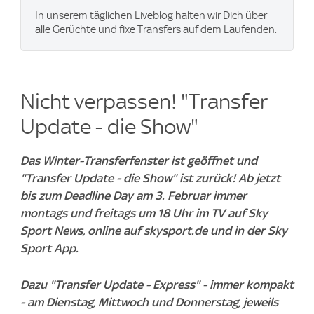
In unserem täglichen Liveblog halten wir Dich über
alle Gerüchte und fixe Transfers auf dem Laufenden.
Nicht verpassen! "Transfer
Update - die Show"
Das Winter-Transferfenster ist geöffnet und
"Transfer Update - die Show" ist zurück! Ab jetzt
bis zum Deadline Day am 3. Februar immer
montags und freitags um 18 Uhr im TV auf Sky
Sport News, online auf skysport.de und in der Sky
Sport App.
Dazu "Transfer Update - Express" - immer kompakt
- am Dienstag, Mittwoch und Donnerstag, jeweils