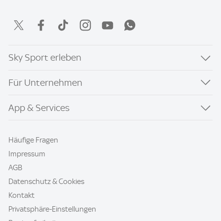
Sky Sport erleben
Für Unternehmen
App & Services
Häufige Fragen
Impressum
AGB
Datenschutz & Cookies
Kontakt
Privatsphäre-Einstellungen