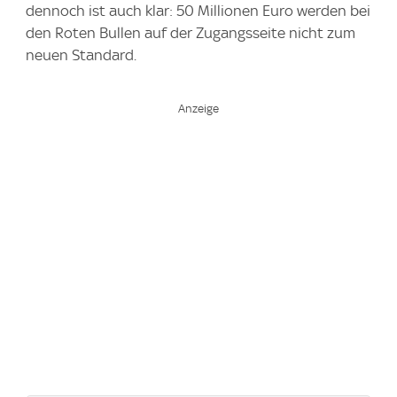
dennoch ist auch klar: 50 Millionen Euro werden bei
den Roten Bullen auf der Zugangsseite nicht zum
neuen Standard.