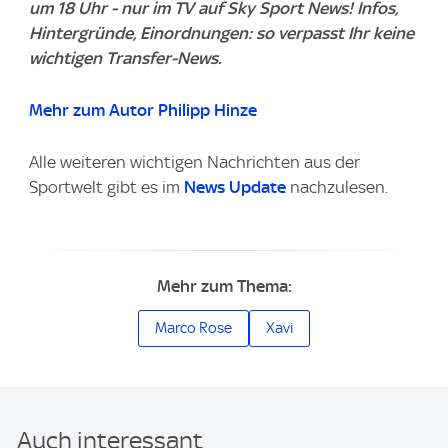
um 18 Uhr - nur im TV auf Sky Sport News! Infos,
Hintergründe, Einordnungen: so verpasst Ihr keine
wichtigen Transfer-News.
Mehr zum Autor Philipp Hinze
Alle weiteren wichtigen Nachrichten aus der
Sportwelt gibt es im
News Update
nachzulesen.
Mehr zum Thema:
Marco Rose
Xavi
Auch interessant