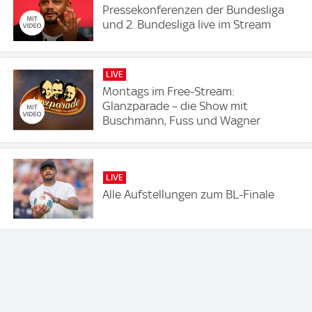
Pressekonferenzen der Bundesliga
und 2. Bundesliga live im Stream
LIVE
Montags im Free-Stream:
Glanzparade – die Show mit
Buschmann, Fuss und Wagner
LIVE
Alle Aufstellungen zum BL-Finale