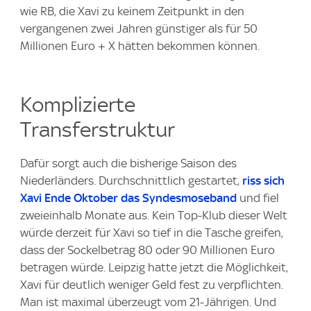
wie RB, die Xavi zu keinem Zeitpunkt in den
vergangenen zwei Jahren günstiger als für 50
Millionen Euro + X hätten bekommen können.
Komplizierte
Transferstruktur
Dafür sorgt auch die bisherige Saison des
Niederländers. Durchschnittlich gestartet,
riss sich
Xavi Ende Oktober das Syndesmoseband
und fiel
zweieinhalb Monate aus. Kein Top-Klub dieser Welt
würde derzeit für Xavi so tief in die Tasche greifen,
dass der Sockelbetrag 80 oder 90 Millionen Euro
betragen würde. Leipzig hatte jetzt die Möglichkeit,
Xavi für deutlich weniger Geld fest zu verpflichten.
Man ist maximal überzeugt vom 21-Jährigen. Und