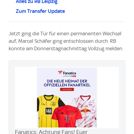
Alles zu RB Leipzig
Zum Transfer Update
Jetzt ging die Tür für einen permanenten Wechsel
auf, Marcel Schäfer ging entschlossen durch. RB
konnte am Donnerstagnachmittag Vollzug melden.
Fanatics: Achtung Fans! Euer