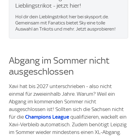
Lieblingstrikot - jetzt hier!
Hol dir dein Lieblingstrikot hier bei skysport.de.
Gemeinsam mit Fanatics bietet Sky eine tolle
Auswahl an Trikots und mehr. Jetzt ausprobieren!
Abgang im Sommer nicht
ausgeschlossen
Xavi hat bis 2027 unterschrieben - also nicht
einmal für zweieinhalb Jahre. Warum? Weil ein
Abgang im kommenden Sommer nicht
ausgeschlossen ist! Sollten sich die Sachsen nicht
für die
Champions League
qualifizieren, wackelt ein
Xavi-Verbleib automatisch. Zudem benötigt Leipzig
im Sommer wieder mindestens einen XL-Abgang.