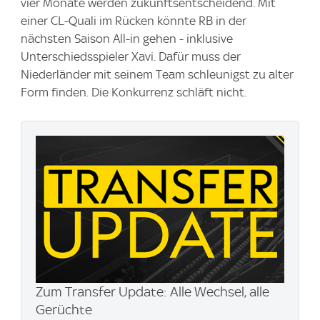
vier Monate werden zukunftsentscheidend. Mit
einer CL-Quali im Rücken könnte RB in der
nächsten Saison All-in gehen - inklusive
Unterschiedsspieler Xavi. Dafür muss der
Niederländer mit seinem Team schleunigst zu alter
Form finden. Die Konkurrenz schläft nicht.
Zum Transfer Update: Alle Wechsel, alle
Gerüchte