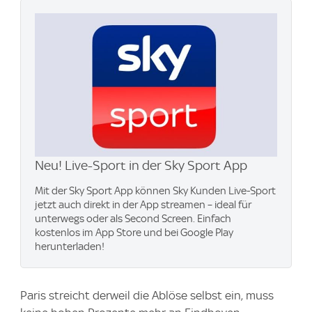
Neu! Live-Sport in der Sky Sport App
Mit der Sky Sport App können Sky Kunden Live-Sport
jetzt auch direkt in der App streamen – ideal für
unterwegs oder als Second Screen. Einfach
kostenlos im App Store und bei Google Play
herunterladen!
Paris streicht derweil die Ablöse selbst ein, muss