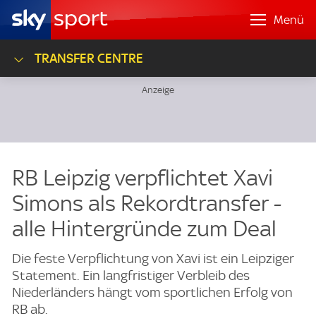
Menü
TRANSFER CENTRE
RB Leipzig verpflichtet Xavi
Simons als Rekordtransfer -
alle Hintergründe zum Deal
Die feste Verpflichtung von Xavi ist ein Leipziger
Statement. Ein langfristiger Verbleib des
Niederländers hängt vom sportlichen Erfolg von
RB ab.