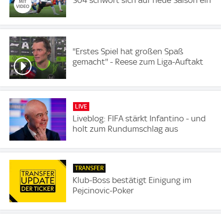
''Erstes Spiel hat großen Spaß
gemacht'' - Reese zum Liga-Auftakt
LIVE
Liveblog: FIFA stärkt Infantino - und
holt zum Rundumschlag aus
TRANSFER
Klub-Boss bestätigt Einigung im
Pejcinovic-Poker