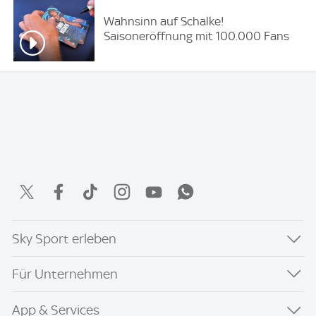
Wahnsinn auf Schalke!
Saisoneröffnung mit 100.000 Fans
Sky Sport erleben
Für Unternehmen
App & Services