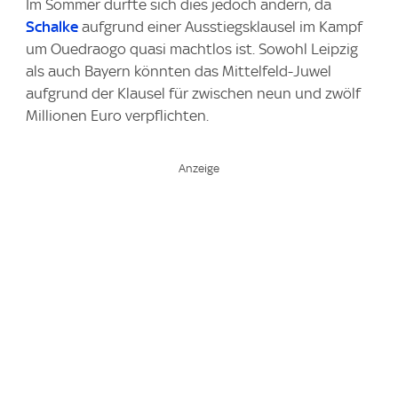
Im Sommer dürfte sich dies jedoch ändern, da
Schalke
aufgrund einer Ausstiegsklausel im Kampf
um Ouedraogo quasi machtlos ist. Sowohl Leipzig
als auch Bayern könnten das Mittelfeld-Juwel
aufgrund der Klausel für zwischen neun und zwölf
Millionen Euro verpflichten.