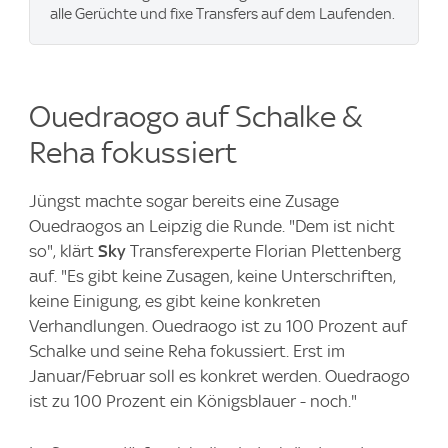
alle Gerüchte und fixe Transfers auf dem Laufenden.
Ouedraogo auf Schalke &
Reha fokussiert
Jüngst machte sogar bereits eine Zusage
Ouedraogos an Leipzig die Runde. "Dem ist nicht
so", klärt
Sky
Transferexperte Florian Plettenberg
auf. "Es gibt keine Zusagen, keine Unterschriften,
keine Einigung, es gibt keine konkreten
Verhandlungen. Ouedraogo ist zu 100 Prozent auf
Schalke und seine Reha fokussiert. Erst im
Januar/Februar soll es konkret werden. Ouedraogo
ist zu 100 Prozent ein Königsblauer - noch."