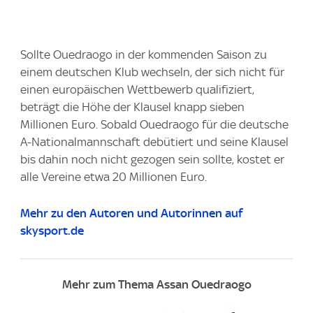
Sollte Ouedraogo in der kommenden Saison zu
einem deutschen Klub wechseln, der sich nicht für
einen europäischen Wettbewerb qualifiziert,
beträgt die Höhe der Klausel knapp sieben
Millionen Euro. Sobald Ouedraogo für die deutsche
A-Nationalmannschaft debütiert und seine Klausel
bis dahin noch nicht gezogen sein sollte, kostet er
alle Vereine etwa 20 Millionen Euro.
Mehr zu den Autoren und Autorinnen auf
skysport.de
Mehr zum Thema Assan Ouedraogo