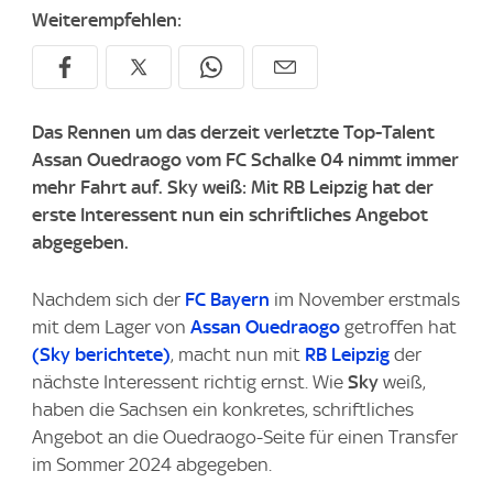
Weiterempfehlen:
Das Rennen um das derzeit verletzte Top-Talent
Assan Ouedraogo vom FC Schalke 04 nimmt immer
mehr Fahrt auf. Sky weiß: Mit RB Leipzig hat der
erste Interessent nun ein schriftliches Angebot
abgegeben.
Nachdem sich der
FC Bayern
im November erstmals
mit dem Lager von
Assan Ouedraogo
getroffen hat
(
Sky
berichtete)
, macht nun mit
RB Leipzig
der
nächste Interessent richtig ernst. Wie
Sky
weiß,
haben die Sachsen ein konkretes, schriftliches
Angebot an die Ouedraogo-Seite für einen Transfer
im Sommer 2024 abgegeben.