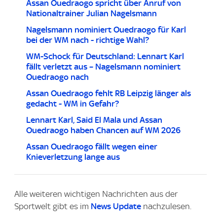
Assan Ouedraogo spricht über Anruf von
Nationaltrainer Julian Nagelsmann
Nagelsmann nominiert Ouedraogo für Karl
bei der WM nach - richtige Wahl?
WM-Schock für Deutschland: Lennart Karl
fällt verletzt aus – Nagelsmann nominiert
Ouedraogo nach
Assan Ouedraogo fehlt RB Leipzig länger als
gedacht - WM in Gefahr?
Lennart Karl, Said El Mala und Assan
Ouedraogo haben Chancen auf WM 2026
Assan Ouedraogo fällt wegen einer
Knieverletzung lange aus
Alle weiteren wichtigen Nachrichten aus der
Sportwelt gibt es im
News Update
nachzulesen.