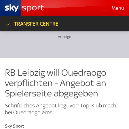
Menü
TRANSFER CENTRE
RB Leipzig will Ouedraogo
verpflichten - Angebot an
Spielerseite abgegeben
Schriftliches Angebot liegt vor! Top-Klub macht
bei Ouedraogo ernst
Sky Sport