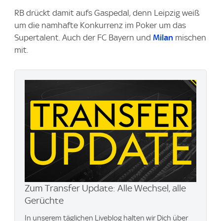
RB drückt damit aufs Gaspedal, denn Leipzig weiß
um die namhafte Konkurrenz im Poker um das
Supertalent. Auch der FC Bayern und
Milan
mischen
mit.
Zum Transfer Update: Alle Wechsel, alle
Gerüchte
In unserem täglichen Liveblog halten wir Dich über