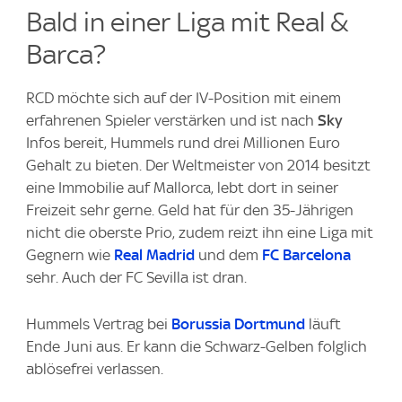
Bald in einer Liga mit Real &
Barca?
RCD möchte sich auf der IV-Position mit einem
erfahrenen Spieler verstärken und ist nach
Sky
Infos bereit, Hummels rund drei Millionen Euro
Gehalt zu bieten. Der Weltmeister von 2014 besitzt
eine Immobilie auf Mallorca, lebt dort in seiner
Freizeit sehr gerne. Geld hat für den 35-Jährigen
nicht die oberste Prio, zudem reizt ihn eine Liga mit
Gegnern wie
Real Madrid
und dem
FC Barcelona
sehr. Auch der FC Sevilla ist dran.
Hummels Vertrag bei
Borussia Dortmund
läuft
Ende Juni aus. Er kann die Schwarz-Gelben folglich
ablösefrei verlassen.