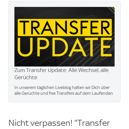
Zum Transfer Update: Alle Wechsel, alle
Gerüchte
In unserem täglichen Liveblog halten wir Dich über
alle Gerüchte und fixe Transfers auf dem Laufenden.
Nicht verpassen! "Transfer