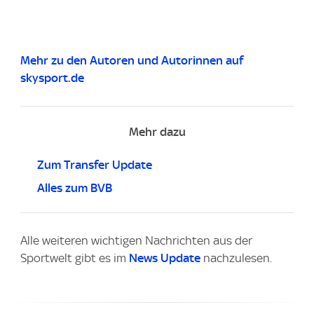
Mehr zu den Autoren und Autorinnen auf
skysport.de
Mehr dazu
Zum Transfer Update
Alles zum BVB
Alle weiteren wichtigen Nachrichten aus der
Sportwelt gibt es im
News Update
nachzulesen.