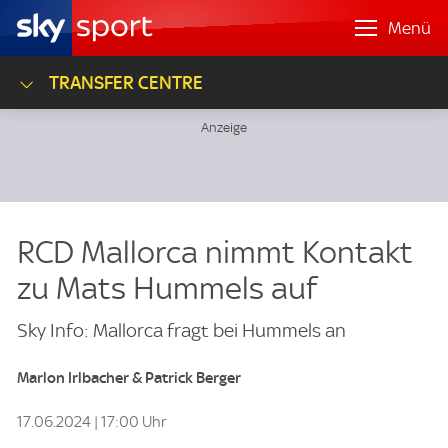
Menü
TRANSFER CENTRE
RCD Mallorca nimmt Kontakt
zu Mats Hummels auf
Sky Info: Mallorca fragt bei Hummels an
Marlon Irlbacher & Patrick Berger
17.06.2024 | 17:00 Uhr