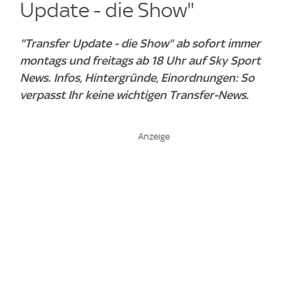
Update - die Show"
"Transfer Update - die Show" ab sofort immer
montags und freitags ab 18 Uhr auf Sky Sport
News. Infos, Hintergründe, Einordnungen: So
verpasst Ihr keine wichtigen Transfer-News.