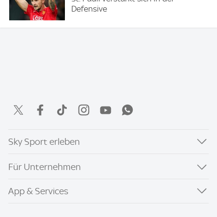
Defensive
Sky Sport erleben
Für Unternehmen
App & Services