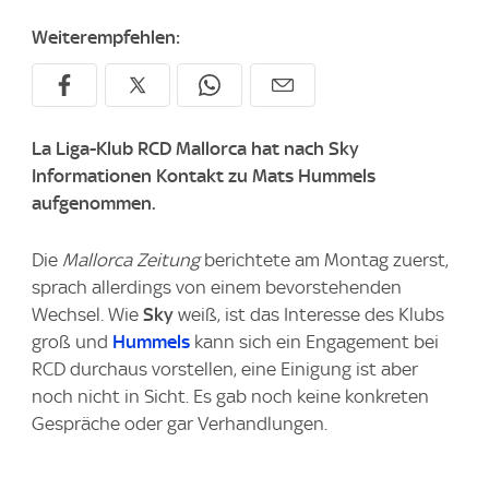
Weiterempfehlen:
La Liga-Klub RCD Mallorca hat nach Sky
Informationen Kontakt zu Mats Hummels
aufgenommen.
Die
Mallorca Zeitung
berichtete am Montag zuerst,
sprach allerdings von einem bevorstehenden
Wechsel. Wie
Sky
weiß, ist das Interesse des Klubs
groß und
Hummels
kann sich ein Engagement bei
RCD durchaus vorstellen, eine Einigung ist aber
noch nicht in Sicht. Es gab noch keine konkreten
Gespräche oder gar Verhandlungen.