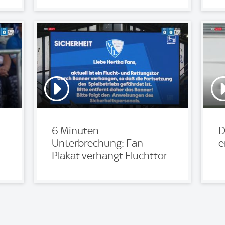
6 Minuten
D
Unterbrechung: Fan-
e
Plakat verhängt Fluchttor