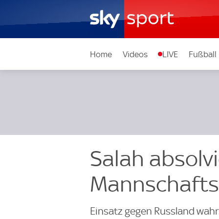
Home
Videos
LIVE
Fußball
Salah absolv
Mannschafts
Einsatz gegen Russland wahr