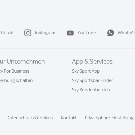
TikTok
Instagram
YouTube
WhatsA
ür Unternehmen
App & Services
ky For Business
Sky Sport App
erbung schalten
Sky Sportsbar Finder
Sky Kundenbereich
Datenschutz & Cookies
Kontakt
Privatsphäre-Einstellung