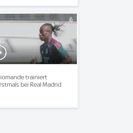
iomande trainiert
rstmals bei Real Madrid