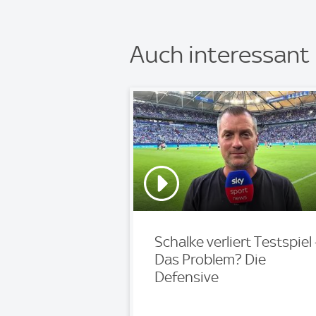
Auch interessant
Schalke verliert Testspiel 
Das Problem? Die
Defensive