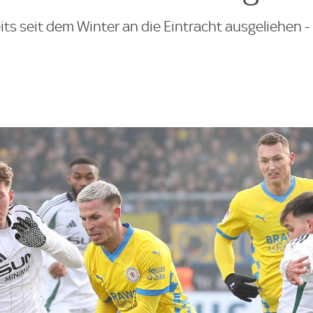
eits seit dem Winter an die Eintracht ausgeliehen -