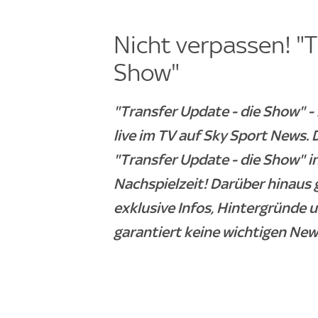
Nicht verpassen! "T
Show"
"Transfer Update - die Show" 
live im TV auf Sky Sport News
"Transfer Update - die Show" i
Nachspielzeit! Darüber hinaus 
exklusive Infos, Hintergründe 
garantiert keine wichtigen New