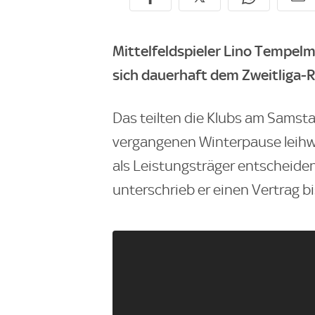
Mittelfeldspieler Lino Tempelm
sich dauerhaft dem Zweitliga-R
Das teilten die Klubs am Samsta
vergangenen Winterpause leihwe
als Leistungsträger entscheide
unterschrieb er einen Vertrag b