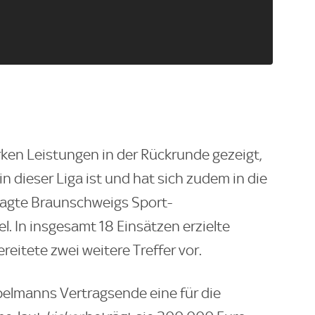
rken Leistungen in der Rückrunde gezeigt,
in dieser Liga ist und hat sich zudem in die
 sagte Braunschweigs Sport-
. In insgesamt 18 Einsätzen erzielte
itete zwei weitere Treffer vor.
pelmanns Vertragsende eine für die