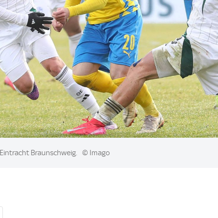
Eintracht Braunschweig.
© Imago