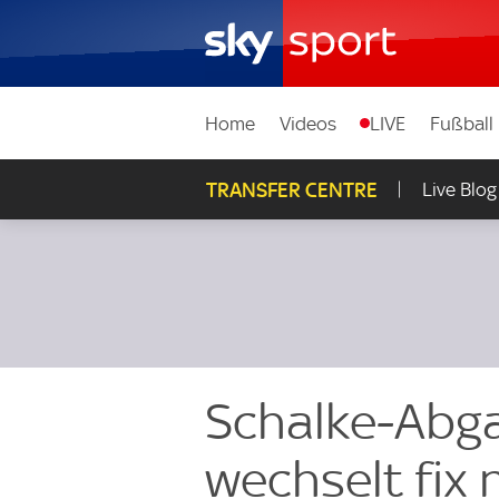
Home
Videos
LIVE
Fußball
TRANSFER CENTRE
Live Blog
Schalke-Abg
wechselt fix