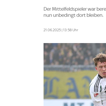
Der Mittelfeldspieler war ber
nun unbedingt dort bleiben.
21.06.2025 | 13:58 Uhr