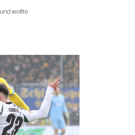
 und wollte