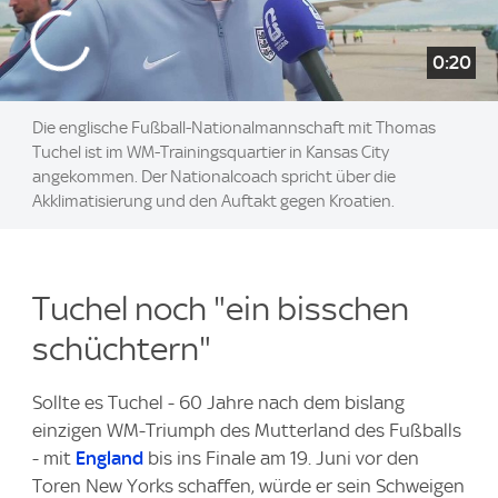
0:20
Die englische Fußball-Nationalmannschaft mit Thomas
Tuchel ist im WM-Trainingsquartier in Kansas City
angekommen. Der Nationalcoach spricht über die
Akklimatisierung und den Auftakt gegen Kroatien.
Tuchel noch "ein bisschen
schüchtern"
Sollte es Tuchel - 60 Jahre nach dem bislang
einzigen WM-Triumph des Mutterland des Fußballs
- mit
England
bis ins Finale am 19. Juni vor den
Toren New Yorks schaffen, würde er sein Schweigen