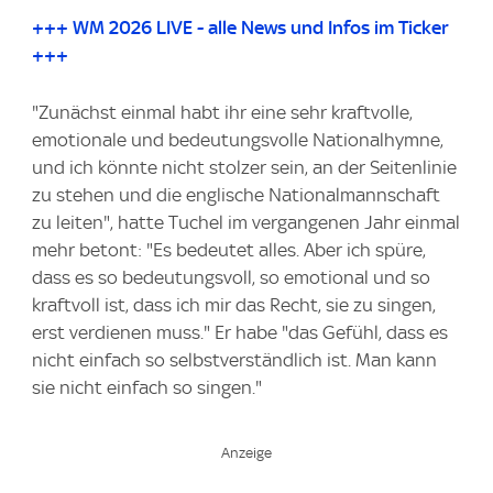
+++ WM 2026 LIVE - alle News und Infos im Ticker
+++
"Zunächst einmal habt ihr eine sehr kraftvolle,
emotionale und bedeutungsvolle Nationalhymne,
und ich könnte nicht stolzer sein, an der Seitenlinie
zu stehen und die englische Nationalmannschaft
zu leiten", hatte Tuchel im vergangenen Jahr einmal
mehr betont: "Es bedeutet alles. Aber ich spüre,
dass es so bedeutungsvoll, so emotional und so
kraftvoll ist, dass ich mir das Recht, sie zu singen,
erst verdienen muss." Er habe "das Gefühl, dass es
nicht einfach so selbstverständlich ist. Man kann
sie nicht einfach so singen."