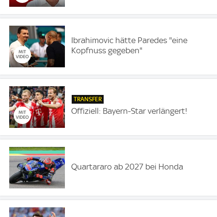
Ibrahimovic hätte Paredes "eine
Kopfnuss gegeben"
TRANSFER
Offiziell: Bayern-Star verlängert!
Quartararo ab 2027 bei Honda