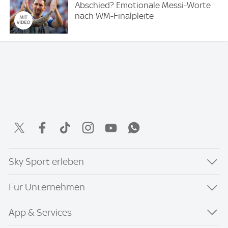
Abschied? Emotionale Messi-Worte
nach WM-Finalpleite
Sky Sport erleben
Für Unternehmen
App & Services