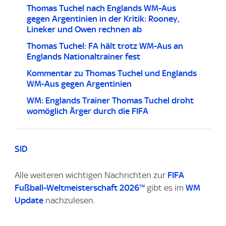
Thomas Tuchel nach Englands WM-Aus
gegen Argentinien in der Kritik: Rooney,
Lineker und Owen rechnen ab
Thomas Tuchel: FA hält trotz WM-Aus an
Englands Nationaltrainer fest
Kommentar zu Thomas Tuchel und Englands
WM-Aus gegen Argentinien
WM: Englands Trainer Thomas Tuchel droht
womöglich Ärger durch die FIFA
SID
Alle weiteren wichtigen Nachrichten zur
FIFA
Fußball-Weltmeisterschaft 2026™
gibt es im
WM
Update
nachzulesen.