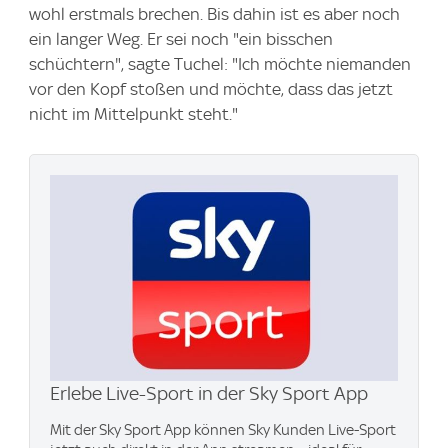
wohl erstmals brechen. Bis dahin ist es aber noch
ein langer Weg. Er sei noch "ein bisschen
schüchtern", sagte Tuchel: "Ich möchte niemanden
vor den Kopf stoßen und möchte, dass das jetzt
nicht im Mittelpunkt steht."
Erlebe Live-Sport in der Sky Sport App
Mit der Sky Sport App können Sky Kunden Live-Sport