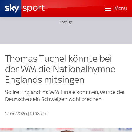
Menü
Thomas Tuchel könnte bei
der WM die Nationalhymne
Englands mitsingen
Sollte England ins WM-Finale kommen, würde der
Deutsche sein Schweigen wohl brechen.
17.06.2026 | 14:18 Uhr