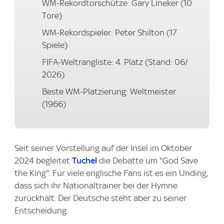
WM-Rekordtorschütze: Gary Lineker (10
Tore)
WM-Rekordspieler: Peter Shilton (17
Spiele)
FIFA-Weltrangliste: 4. Platz (Stand: 06/
2026)
Beste WM-Platzierung: Weltmeister
(1966)
Seit seiner Vorstellung auf der Insel im Oktober
2024 begleitet
Tuchel
die Debatte um "God Save
the King". Für viele englische Fans ist es ein Unding,
dass sich ihr Nationaltrainer bei der Hymne
zurückhält. Der Deutsche steht aber zu seiner
Entscheidung.