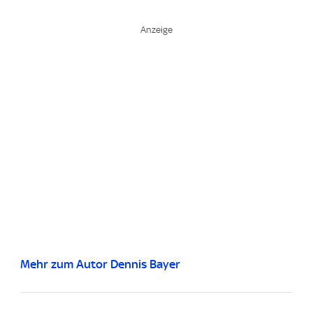
Mehr zum Autor Dennis Bayer