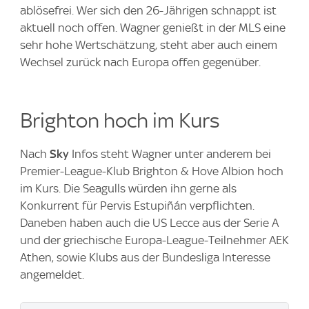
ablösefrei. Wer sich den 26-Jährigen schnappt ist
aktuell noch offen. Wagner genießt in der MLS eine
sehr hohe Wertschätzung, steht aber auch einem
Wechsel zurück nach Europa offen gegenüber.
Brighton hoch im Kurs
Nach
Sky
Infos steht Wagner unter anderem bei
Premier-League-Klub Brighton & Hove Albion hoch
im Kurs. Die Seagulls würden ihn gerne als
Konkurrent für Pervis Estupiñán verpflichten.
Daneben haben auch die US Lecce aus der Serie A
und der griechische Europa-League-Teilnehmer AEK
Athen, sowie Klubs aus der Bundesliga Interesse
angemeldet.