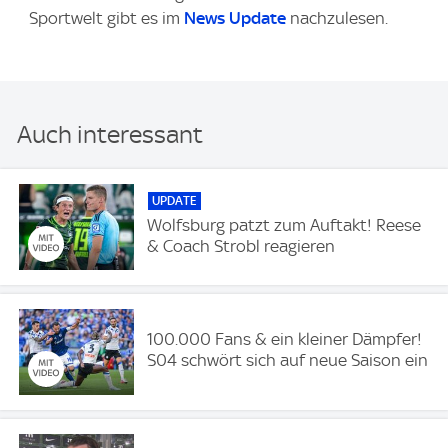
Sportwelt gibt es im
News Update
nachzulesen.
Auch interessant
UPDATE
Wolfsburg patzt zum Auftakt! Reese
& Coach Strobl reagieren
100.000 Fans & ein kleiner Dämpfer!
S04 schwört sich auf neue Saison ein