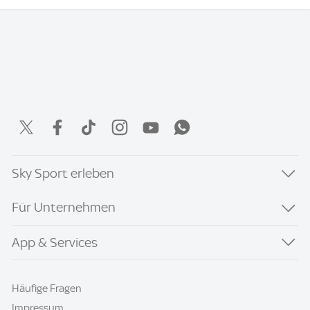
Sky Sport erleben
Für Unternehmen
App & Services
Häufige Fragen
Impressum