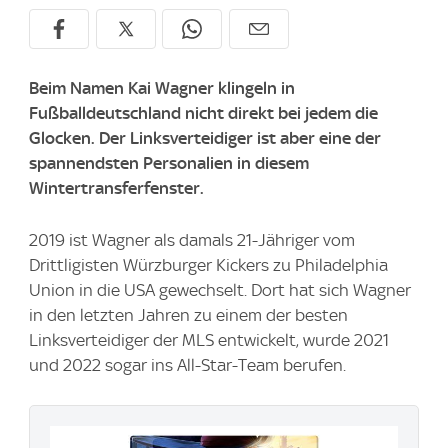
Beim Namen Kai Wagner klingeln in
Fußballdeutschland nicht direkt bei jedem die
Glocken. Der Linksverteidiger ist aber eine der
spannendsten Personalien in diesem
Wintertransferfenster.
2019 ist Wagner als damals 21-Jähriger vom
Drittligisten Würzburger Kickers zu Philadelphia
Union in die USA gewechselt. Dort hat sich Wagner
in den letzten Jahren zu einem der besten
Linksverteidiger der MLS entwickelt, wurde 2021
und 2022 sogar ins All-Star-Team berufen.