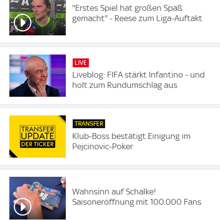
''Erstes Spiel hat großen Spaß
gemacht'' - Reese zum Liga-Auftakt
LIVE
Liveblog: FIFA stärkt Infantino - und
holt zum Rundumschlag aus
TRANSFER
Klub-Boss bestätigt Einigung im
Pejcinovic-Poker
Wahnsinn auf Schalke!
Saisoneröffnung mit 100.000 Fans