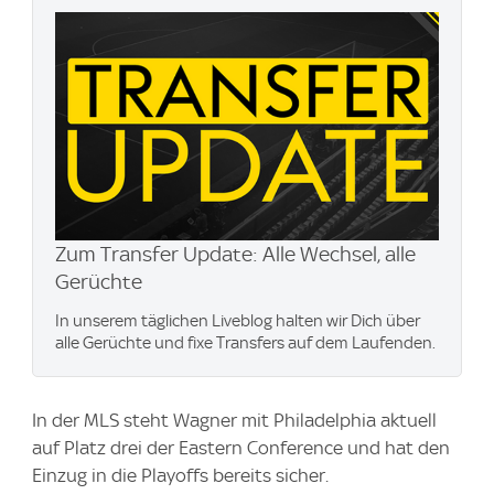
Zum Transfer Update: Alle Wechsel, alle
Gerüchte
In unserem täglichen Liveblog halten wir Dich über
alle Gerüchte und fixe Transfers auf dem Laufenden.
In der MLS steht Wagner mit Philadelphia aktuell
auf Platz drei der Eastern Conference und hat den
Einzug in die Playoffs bereits sicher.