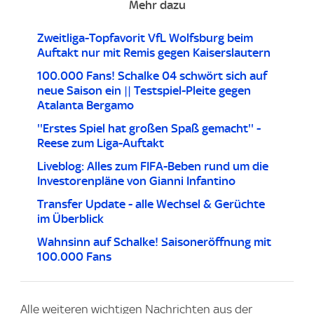
Mehr dazu
Zweitliga-Topfavorit VfL Wolfsburg beim
Auftakt nur mit Remis gegen Kaiserslautern
100.000 Fans! Schalke 04 schwört sich auf
neue Saison ein || Testspiel-Pleite gegen
Atalanta Bergamo
''Erstes Spiel hat großen Spaß gemacht'' -
Reese zum Liga-Auftakt
Liveblog: Alles zum FIFA-Beben rund um die
Investorenpläne von Gianni Infantino
Transfer Update - alle Wechsel & Gerüchte
im Überblick
Wahnsinn auf Schalke! Saisoneröffnung mit
100.000 Fans
Alle weiteren wichtigen Nachrichten aus der