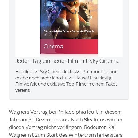
Jeden Tag ein neuer Film mit Sky Cinema
Hol dir jetzt Sky Cinema inklusive Paramount+​ und
erlebe noch mehr Kino für zu Hause! Eine riesige
Filmvielfalt und exklusive Top-Filme in einem Paket
vereint.
Wagners Vertrag bei Philadelphia läuft in diesem
Jahr am 31. Dezember aus. Nach
Sky
Infos wird er
diesen Vertrag nicht verlängern. Bedeutet: Kai
Wagner ist zum Start des Wintertransferfensters