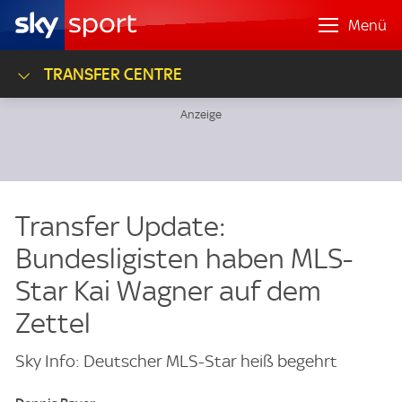
Menü
TRANSFER CENTRE
Transfer Update:
Bundesligisten haben MLS-
Star Kai Wagner auf dem
Zettel
Sky Info: Deutscher MLS-Star heiß begehrt