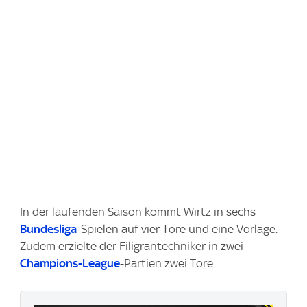
In der laufenden Saison kommt Wirtz in sechs
Bundesliga
-Spielen auf vier Tore und eine Vorlage.
Zudem erzielte der Filigrantechniker in zwei
Champions-League
-Partien zwei Tore.