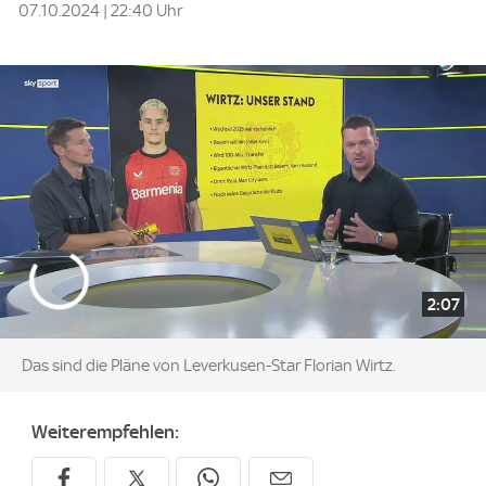
07.10.2024 | 22:40 Uhr
2:07
Das sind die Pläne von Leverkusen-Star Florian Wirtz.
Weiterempfehlen: