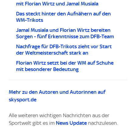
mit Florian Wirtz und Jamal Musiala
Das steckt hinter den Aufnähern auf den
WM-Trikots
Jamal Musiala und Florian Wirtz bereiten
Sorgen - fünf Erkenntnisse zum DFB-Team
Nachfrage für DFB-Trikots zieht vor Start
der Weltmeisterschaft stark an
Florian Wirtz setzt bei der WM auf Schuhe
mit besonderer Bedeutung
Mehr zu den Autoren und Autorinnen auf
skysport.de
Alle weiteren wichtigen Nachrichten aus der
Sportwelt gibt es im
News Update
nachzulesen.