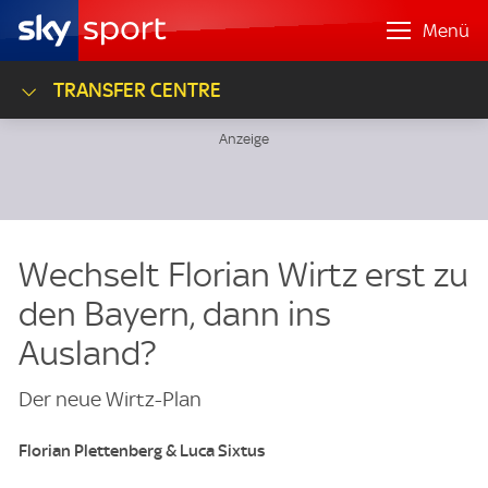
Menü
TRANSFER CENTRE
Wechselt Florian Wirtz erst zu
den Bayern, dann ins
Ausland?
Der neue Wirtz-Plan
Florian Plettenberg & Luca Sixtus