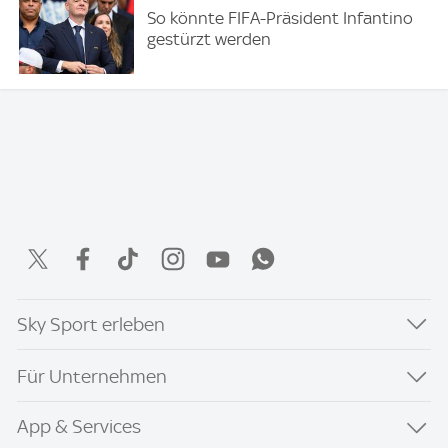
So könnte FIFA-Präsident Infantino
gestürzt werden
Sky Sport erleben
Für Unternehmen
App & Services