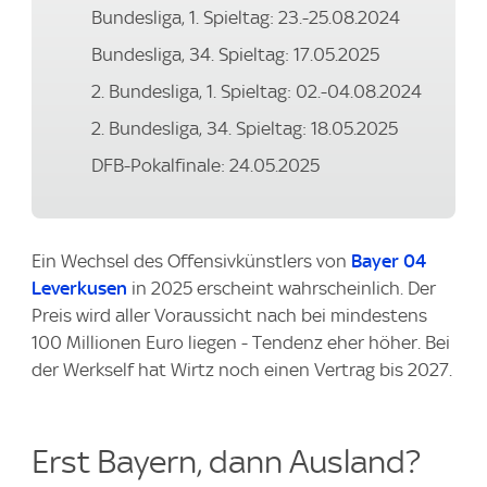
Bundesliga, 1. Spieltag: 23.-25.08.2024
Bundesliga, 34. Spieltag: 17.05.2025
2. Bundesliga, 1. Spieltag: 02.-04.08.2024
2. Bundesliga, 34. Spieltag: 18.05.2025
DFB-Pokalfinale: 24.05.2025
Ein Wechsel des Offensivkünstlers von
Bayer 04
Leverkusen
in 2025 erscheint wahrscheinlich. Der
Preis wird aller Voraussicht nach bei mindestens
100 Millionen Euro liegen - Tendenz eher höher. Bei
der Werkself hat Wirtz noch einen Vertrag bis 2027.
Erst Bayern, dann Ausland?