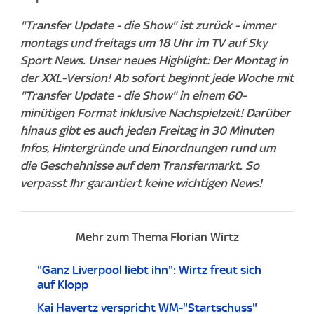
"Transfer Update - die Show" ist zurück - immer
montags und freitags um 18 Uhr im TV auf Sky
Sport News. Unser neues Highlight: Der Montag in
der XXL-Version! Ab sofort beginnt jede Woche mit
"Transfer Update - die Show" in einem 60-
minütigen Format inklusive Nachspielzeit! Darüber
hinaus gibt es auch jeden Freitag in 30 Minuten
Infos, Hintergründe und Einordnungen rund um
die Geschehnisse auf dem Transfermarkt. So
verpasst Ihr garantiert keine wichtigen News!
Mehr zum Thema Florian Wirtz
"Ganz Liverpool liebt ihn": Wirtz freut sich
auf Klopp
Kai Havertz verspricht WM-"Startschuss"