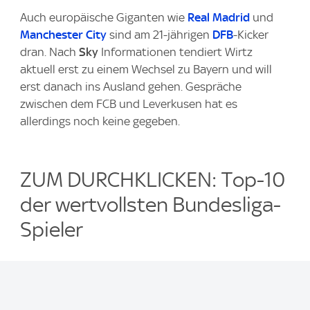
Auch europäische Giganten wie
Real Madrid
und
Manchester City
sind am 21-jährigen
DFB
-Kicker
dran. Nach
Sky
Informationen tendiert Wirtz
aktuell erst zu einem Wechsel zu Bayern und will
erst danach ins Ausland gehen. Gespräche
zwischen dem FCB und Leverkusen hat es
allerdings noch keine gegeben.
ZUM DURCHKLICKEN: Top-10
der wertvollsten Bundesliga-
Spieler