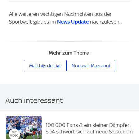
Alle weiteren wichtigen Nachrichten aus der
Sportwelt gibt es im
News Update
nachzulesen.
Mehr zum Thema:
Matthijs de Ligt
Noussair Mazraoui
Auch interessant
100.000 Fans & ein kleiner Dämpfer!
S04 schwört sich auf neue Saison ein