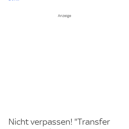
Nicht verpassen! "Transfer