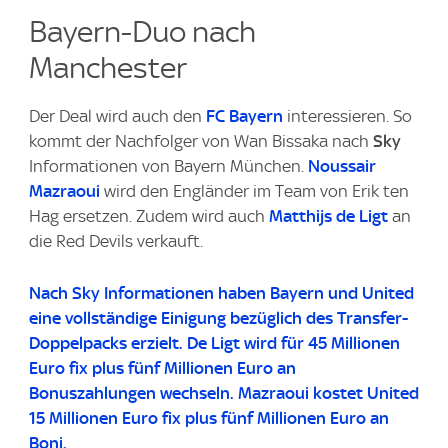
Bayern-Duo nach
Manchester
Der Deal wird auch den
FC Bayern
interessieren. So
kommt der Nachfolger von Wan Bissaka nach
Sky
Informationen von Bayern München.
Noussair
Mazraoui
wird den Engländer im Team von Erik ten
Hag ersetzen. Zudem wird auch
Matthijs de Ligt
an
die Red Devils verkauft.
Nach
Sky
Informationen haben Bayern und United
eine vollständige Einigung bezüglich des Transfer-
Doppelpacks erzielt. De Ligt wird für 45 Millionen
Euro fix plus fünf Millionen Euro an
Bonuszahlungen wechseln. Mazraoui kostet United
15 Millionen Euro fix plus fünf Millionen Euro an
Boni.