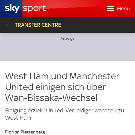
Menü
TRANSFER CENTRE
West Ham und Manchester
United einigen sich über
Wan-Bissaka-Wechsel
Einigung erzielt! United-Verteidiger wechselt zu
West Ham
Florian Plettenberg