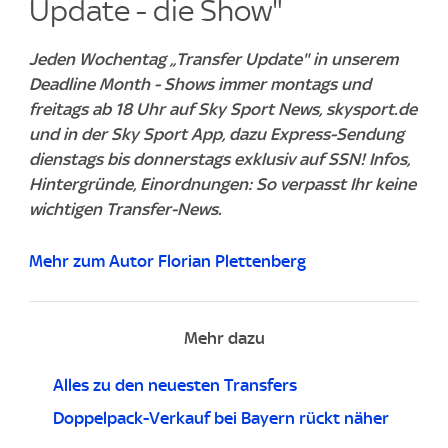
Update - die Show"
Jeden Wochentag „Transfer Update" in unserem
Deadline Month - Shows immer montags und
freitags ab 18 Uhr auf Sky Sport News, skysport.de
und in der Sky Sport App, dazu Express-Sendung
dienstags bis donnerstags exklusiv auf SSN! Infos,
Hintergründe, Einordnungen: So verpasst Ihr keine
wichtigen Transfer-News.
Mehr zum Autor Florian Plettenberg
Mehr dazu
Alles zu den neuesten Transfers
Doppelpack-Verkauf bei Bayern rückt näher