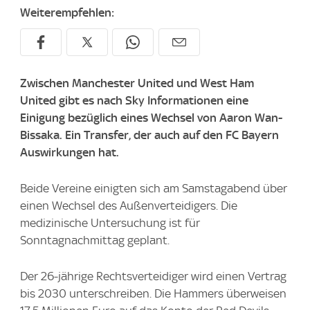
Weiterempfehlen:
Zwischen Manchester United und West Ham
United gibt es nach Sky Informationen eine
Einigung bezüglich eines Wechsel von Aaron Wan-
Bissaka. Ein Transfer, der auch auf den FC Bayern
Auswirkungen hat.
Beide Vereine einigten sich am Samstagabend über
einen Wechsel des Außenverteidigers. Die
medizinische Untersuchung ist für
Sonntagnachmittag geplant.
Der 26-jährige Rechtsverteidiger wird einen Vertrag
bis 2030 unterschreiben. Die Hammers überweisen