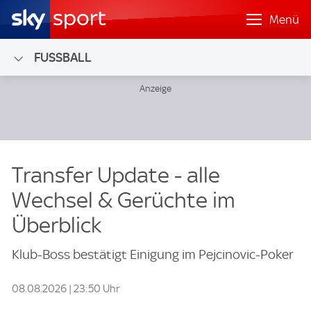
Menü
FUSSBALL
Transfer Update - alle
Wechsel & Gerüchte im
Überblick
Klub-Boss bestätigt Einigung im Pejcinovic-Poker
08.08.2026 | 23:50 Uhr