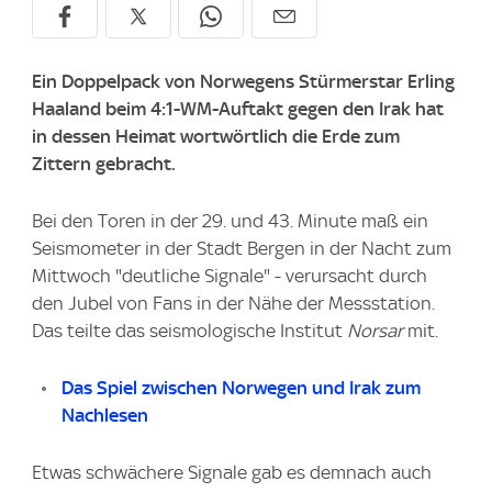
Ein Doppelpack von Norwegens Stürmerstar Erling
Haaland beim 4:1-WM-Auftakt gegen den Irak hat
in dessen Heimat wortwörtlich die Erde zum
Zittern gebracht.
Bei den Toren in der 29. und 43. Minute maß ein
Seismometer in der Stadt Bergen in der Nacht zum
Mittwoch "deutliche Signale" - verursacht durch
den Jubel von Fans in der Nähe der Messstation.
Das teilte das seismologische Institut
Norsar
mit.
Das Spiel zwischen Norwegen und Irak zum
Nachlesen
Etwas schwächere Signale gab es demnach auch