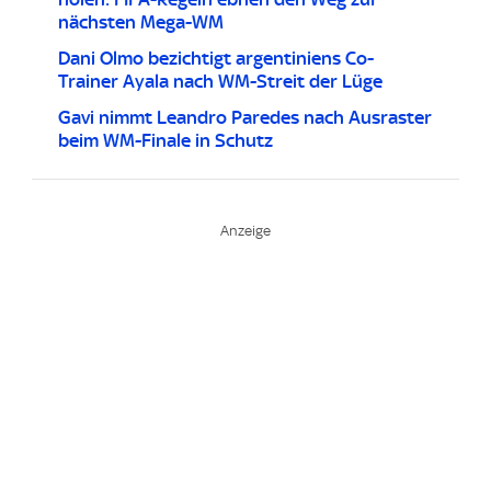
nächsten Mega-WM
Dani Olmo bezichtigt argentiniens Co-
Trainer Ayala nach WM-Streit der Lüge
Gavi nimmt Leandro Paredes nach Ausraster
beim WM-Finale in Schutz