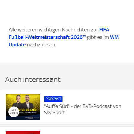
Alle weiteren wichtigen Nachrichten zur
FIFA
Fußball-Weltmeisterschaft 2026™
gibt es im
WM
Update
nachzulesen.
Auch interessant
PODCAST
"Auffe Süd" - der BVB-Podcast von
Sky Sport