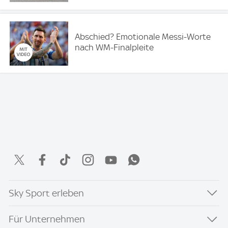
Abschied? Emotionale Messi-Worte
nach WM-Finalpleite
Sky Sport erleben
Für Unternehmen