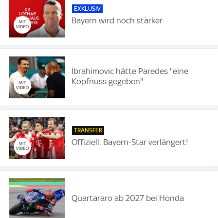
EXKLUSIV
Bayern wird noch stärker
Ibrahimovic hätte Paredes "eine
Kopfnuss gegeben"
TRANSFER
Offiziell: Bayern-Star verlängert!
Quartararo ab 2027 bei Honda