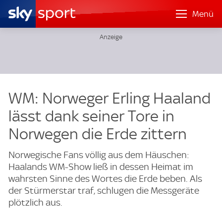
Menü
WM: Norweger Erling Haaland
lässt dank seiner Tore in
Norwegen die Erde zittern
Norwegische Fans völlig aus dem Häuschen:
Haalands WM-Show ließ in dessen Heimat im
wahrsten Sinne des Wortes die Erde beben. Als
der Stürmerstar traf, schlugen die Messgeräte
plötzlich aus.