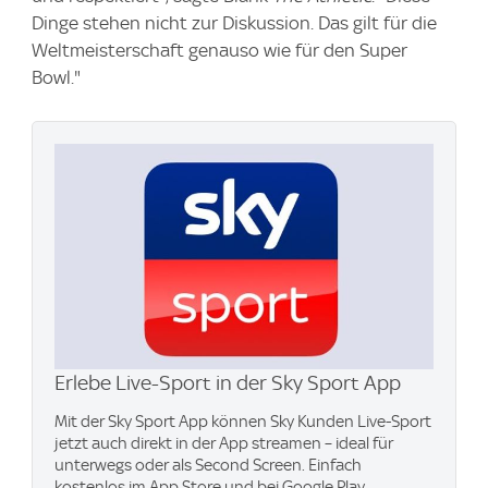
Dinge stehen nicht zur Diskussion. Das gilt für die
Weltmeisterschaft genauso wie für den Super
Bowl."
Erlebe Live-Sport in der Sky Sport App
Mit der Sky Sport App können Sky Kunden Live-Sport
jetzt auch direkt in der App streamen – ideal für
unterwegs oder als Second Screen. Einfach
kostenlos im App Store und bei Google Play