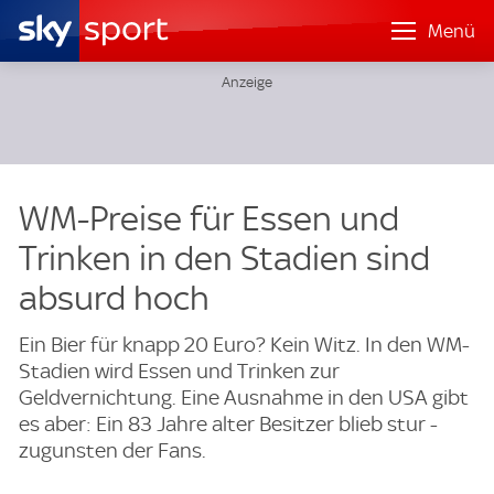
Menü
WM-Preise für Essen und
Trinken in den Stadien sind
absurd hoch
Ein Bier für knapp 20 Euro? Kein Witz. In den WM-
Stadien wird Essen und Trinken zur
Geldvernichtung. Eine Ausnahme in den USA gibt
es aber: Ein 83 Jahre alter Besitzer blieb stur -
zugunsten der Fans.