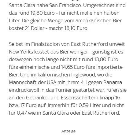
Santa Clara nahe San Francisco. Umgerechnet sind
das rund 19,80 Euro - für nicht mal einen halben
Liter. Die gleiche Menge vom amerikanischen Bier
kostet 21 Dollar - macht 18,10 Euro.
Selbst im Finalstadion von East Rutherford unweit
New Yorks kostet das Bier weniger - günstig ist es
deswegen noch lange nicht mit rund 13,80 Euro
fürs einheimische und 14,65 Euro fürs importierte
Bier. Und im kalifornischen Inglewood, wo die
Mannschaft der USA mit ihrem 4:1 gegen Panama
eindrucksvoll in das Turnier gestartet war, rufen sie
an den Getränke- und Essensschaltern knapp 16
bzw. 17 Euro auf. Immerhin für 0,59 Liter und nicht
für 0,47 wie in Santa Clara oder East Rutherford.