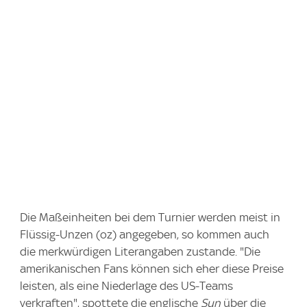
Die Maßeinheiten bei dem Turnier werden meist in
Flüssig-Unzen (oz) angegeben, so kommen auch
die merkwürdigen Literangaben zustande. "Die
amerikanischen Fans können sich eher diese Preise
leisten, als eine Niederlage des US-Teams
verkraften", spottete die englische
Sun
über die