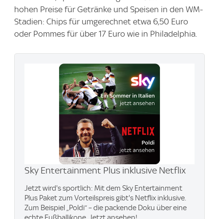
hohen Preise für Getränke und Speisen in den WM-
Stadien: Chips für umgerechnet etwa 6,50 Euro
oder Pommes für über 17 Euro wie in Philadelphia.
Sky Entertainment Plus inklusive Netflix
Jetzt wird's sportlich: Mit dem Sky Entertainment
Plus Paket zum Vorteilspreis gibt's Netflix inklusive.
Zum Beispiel „Poldi“ – die packende Doku über eine
echte Fußballikone. Jetzt ansehen!