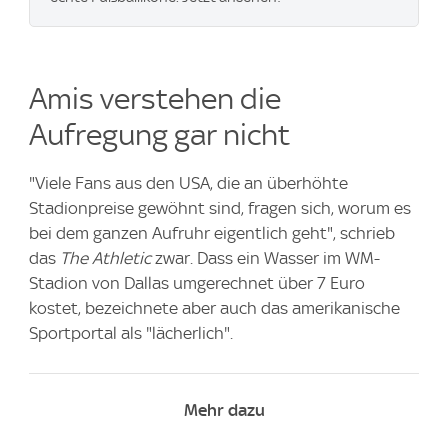
Amis verstehen die
Aufregung gar nicht
"Viele Fans aus den USA, die an überhöhte
Stadionpreise gewöhnt sind, fragen sich, worum es
bei dem ganzen Aufruhr eigentlich geht", schrieb
das
The Athletic
zwar. Dass ein Wasser im WM-
Stadion von Dallas umgerechnet über 7 Euro
kostet, bezeichnete aber auch das amerikanische
Sportportal als "lächerlich".
Mehr dazu