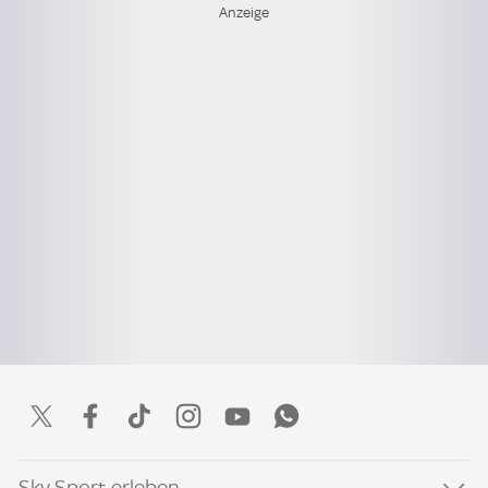
Sky Sport erleben