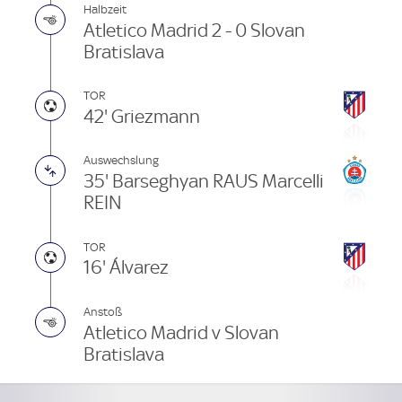
Halbzeit
Atletico Madrid 2 - 0 Slovan
Bratislava
TOR
42' Griezmann
Auswechslung
35' Barseghyan RAUS Marcelli
REIN
TOR
16' Álvarez
Anstoß
Atletico Madrid v Slovan
Bratislava