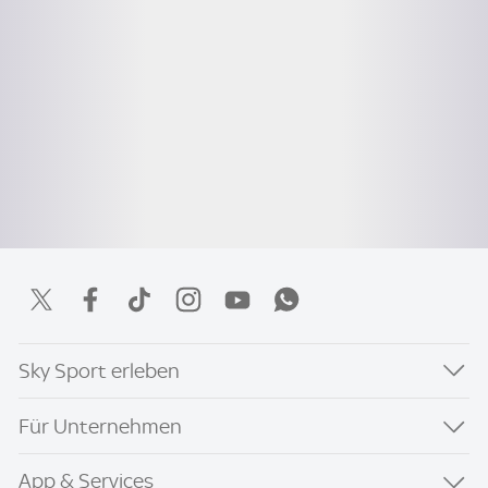
Sky Sport erleben
Für Unternehmen
App & Services