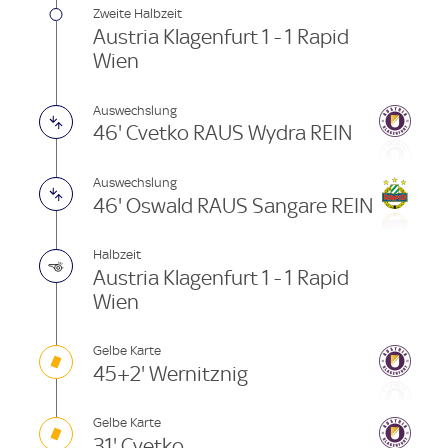
Zweite Halbzeit
Austria Klagenfurt 1 - 1 Rapid
Wien
Auswechslung
46' Cvetko RAUS Wydra REIN
Auswechslung
46' Oswald RAUS Sangare REIN
Halbzeit
Austria Klagenfurt 1 - 1 Rapid
Wien
Gelbe Karte
45+2' Wernitznig
Gelbe Karte
31' Cvetko