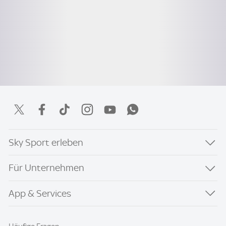
Sky Sport erleben
Für Unternehmen
App & Services