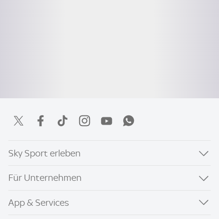
Sky Sport erleben
Für Unternehmen
App & Services