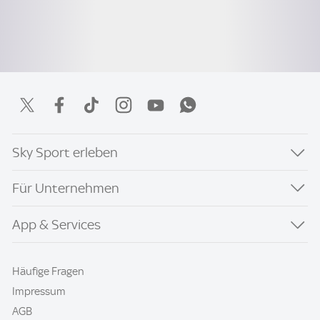
Sky Sport erleben
Für Unternehmen
App & Services
Häufige Fragen
Impressum
AGB