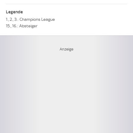
Legende
1., 2., 3.: Champions League
15., 16.: Absteiger