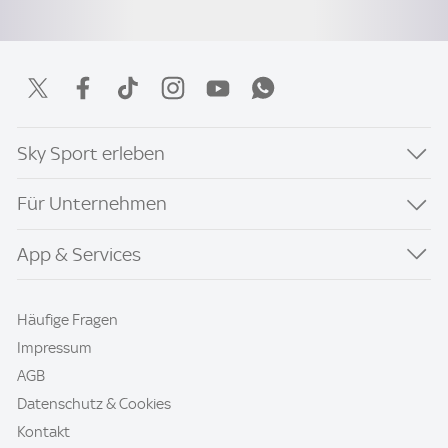
Sky Sport erleben
Für Unternehmen
App & Services
Häufige Fragen
Impressum
AGB
Datenschutz & Cookies
Kontakt