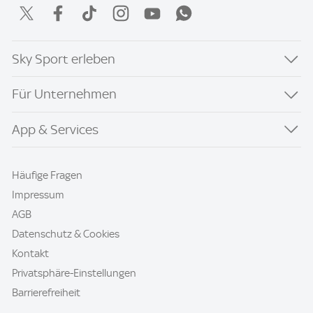
Sky Sport erleben
Für Unternehmen
App & Services
Häufige Fragen
Impressum
AGB
Datenschutz & Cookies
Kontakt
Privatsphäre-Einstellungen
Barrierefreiheit