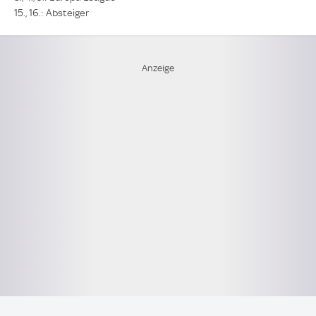
15., 16.: Absteiger