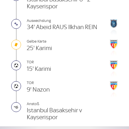
Kayserispor
Auswechslung
34' Abeid RAUS Ilkhan REIN
Gelbe Karte
25' Karimi
TOR
15' Karimi
TOR
9' Nazon
Anstoß
Istanbul Basaksehir v
Kayserispor