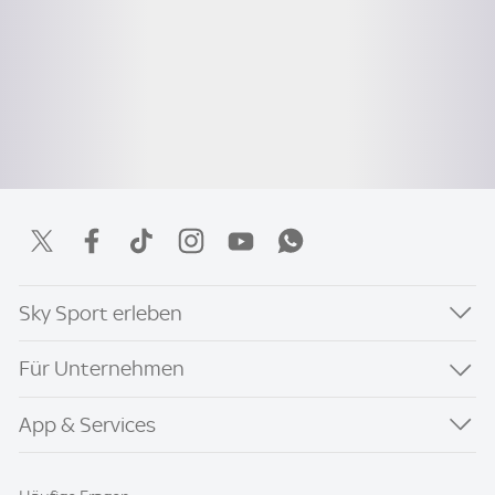
Sky Sport erleben
Für Unternehmen
App & Services