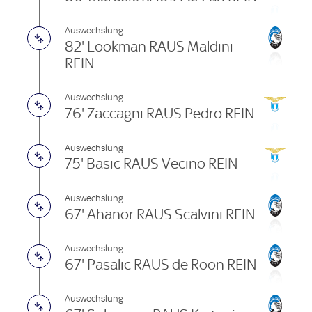
Auswechslung
82' Lookman RAUS Maldini
REIN
Auswechslung
76' Zaccagni RAUS Pedro REIN
Auswechslung
75' Basic RAUS Vecino REIN
Auswechslung
67' Ahanor RAUS Scalvini REIN
Auswechslung
67' Pasalic RAUS de Roon REIN
Auswechslung