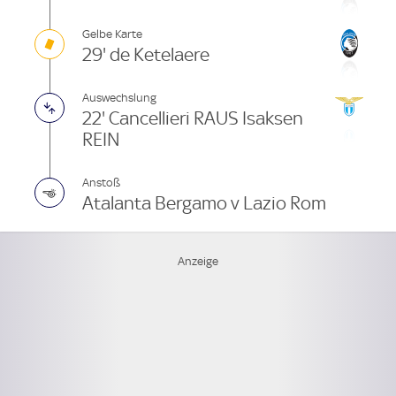
Gelbe Karte
29' de Ketelaere
Auswechslung
22' Cancellieri RAUS Isaksen
REIN
Anstoß
Atalanta Bergamo v Lazio Rom