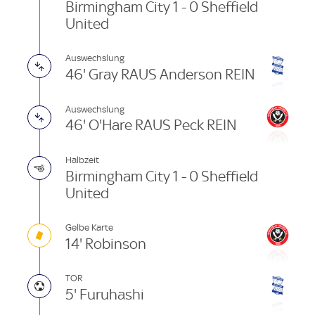
Birmingham City 1 - 0 Sheffield
United
Auswechslung
46' Gray RAUS Anderson REIN
Auswechslung
46' O'Hare RAUS Peck REIN
Halbzeit
Birmingham City 1 - 0 Sheffield
United
Gelbe Karte
14' Robinson
TOR
5' Furuhashi