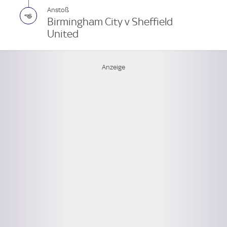
Anstoß
Birmingham City v Sheffield
United