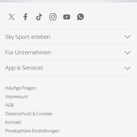
Sky Sport erleben
Für Unternehmen
App & Services
Häufige Fragen
Impressum
AGB
Datenschutz & Cookies
Kontakt
Privatsphäre-Einstellungen