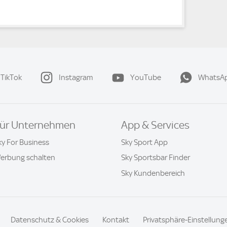
TikTok
Instagram
YouTube
WhatsA
ür Unternehmen
App & Services
ky For Business
Sky Sport App
erbung schalten
Sky Sportsbar Finder
Sky Kundenbereich
Datenschutz & Cookies
Kontakt
Privatsphäre-Einstellung