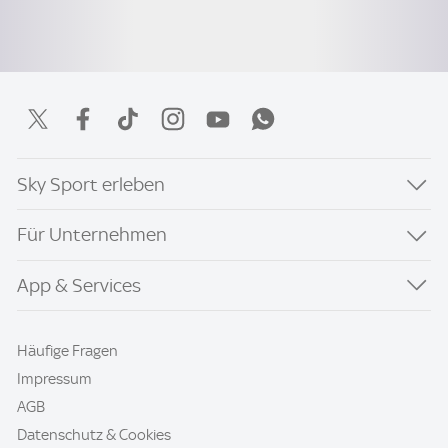
Sky Sport erleben
Für Unternehmen
App & Services
Häufige Fragen
Impressum
AGB
Datenschutz & Cookies