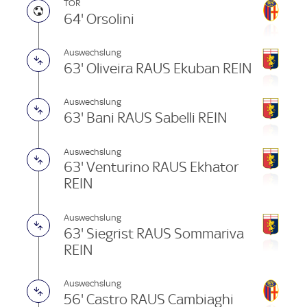
TOR
64' Orsolini
Auswechslung
63' Oliveira RAUS Ekuban REIN
Auswechslung
63' Bani RAUS Sabelli REIN
Auswechslung
63' Venturino RAUS Ekhator
REIN
Auswechslung
63' Siegrist RAUS Sommariva
REIN
Auswechslung
56' Castro RAUS Cambiaghi