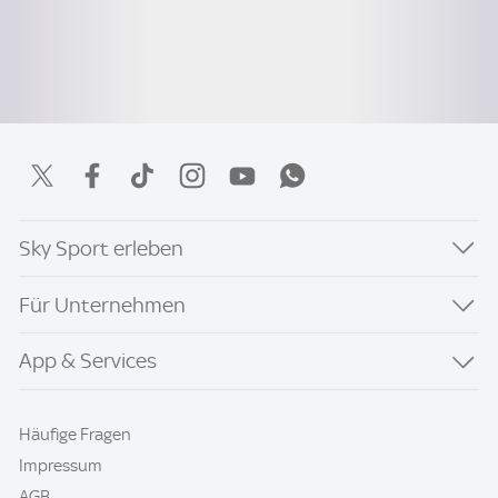
Sky Sport erleben
Für Unternehmen
App & Services
Häufige Fragen
Impressum
AGB