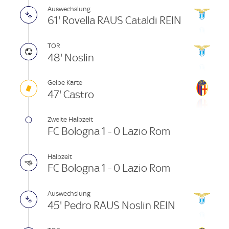
Auswechslung
61' Rovella RAUS Cataldi REIN
TOR
48' Noslin
Gelbe Karte
47' Castro
Zweite Halbzeit
FC Bologna 1 - 0 Lazio Rom
Halbzeit
FC Bologna 1 - 0 Lazio Rom
Auswechslung
45' Pedro RAUS Noslin REIN