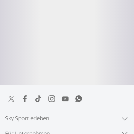
Sky Sport erleben
Für Unternehmen