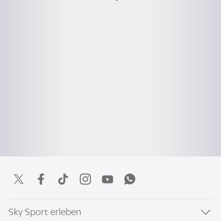
Sky Sport erleben