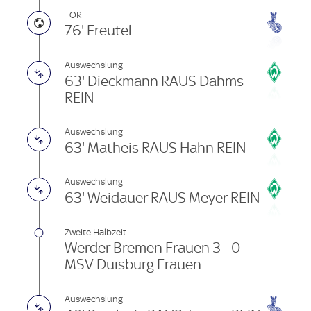
TOR
76' Freutel
Auswechslung
63' Dieckmann RAUS Dahms
REIN
Auswechslung
63' Matheis RAUS Hahn REIN
Auswechslung
63' Weidauer RAUS Meyer REIN
Zweite Halbzeit
Werder Bremen Frauen 3 - 0
MSV Duisburg Frauen
Auswechslung