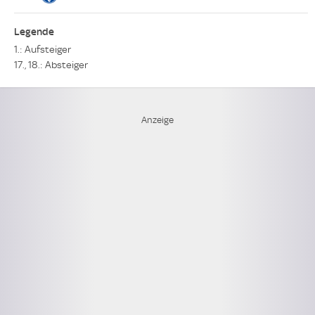
Legende
1.: Aufsteiger
17., 18.: Absteiger