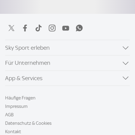
Sky Sport erleben
Für Unternehmen
App & Services
Häufige Fragen
Impressum
AGB
Datenschutz & Cookies
Kontakt