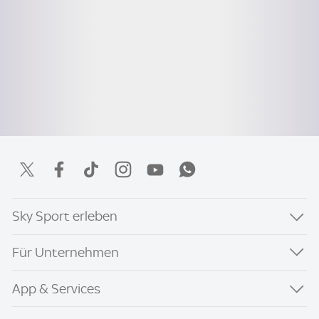
Sky Sport erleben
Für Unternehmen
App & Services