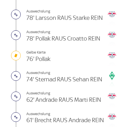
Auswechslung
78' Larsson RAUS Starke REIN
Auswechslung
78' Pollak RAUS Croatto REIN
Gelbe Karte
76' Pollak
Auswechslung
74' Sternad RAUS Sehan REIN
Auswechslung
62' Andrade RAUS Marti REIN
Auswechslung
61' Brecht RAUS Andrade REIN