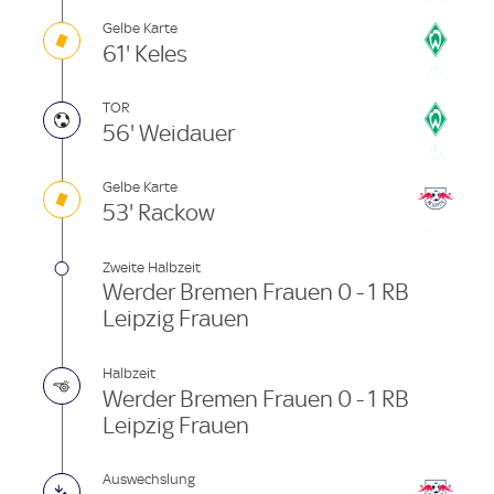
Gelbe Karte
61' Keles
TOR
56' Weidauer
Gelbe Karte
53' Rackow
Zweite Halbzeit
Werder Bremen Frauen 0 - 1 RB
Leipzig Frauen
Halbzeit
Werder Bremen Frauen 0 - 1 RB
Leipzig Frauen
Auswechslung