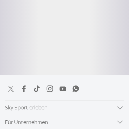
Sky Sport erleben
Für Unternehmen