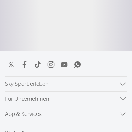
Sky Sport erleben
Für Unternehmen
App & Services