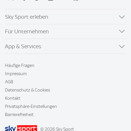
Sky Sport erleben
Für Unternehmen
App & Services
Häufige Fragen
Impressum
AGB
Datenschutz & Cookies
Kontakt
Privatsphäre-Einstellungen
Barrierefreiheit
© 2026 Sky Sport