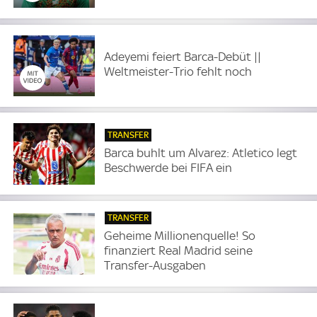
Adeyemi feiert Barca-Debüt ||
Weltmeister-Trio fehlt noch
TRANSFER
Barca buhlt um Alvarez: Atletico legt
Beschwerde bei FIFA ein
TRANSFER
Geheime Millionenquelle! So
finanziert Real Madrid seine
Transfer-Ausgaben