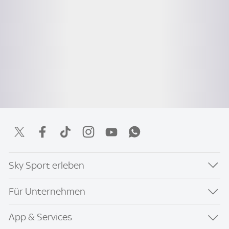
Sky Sport erleben
Für Unternehmen
App & Services